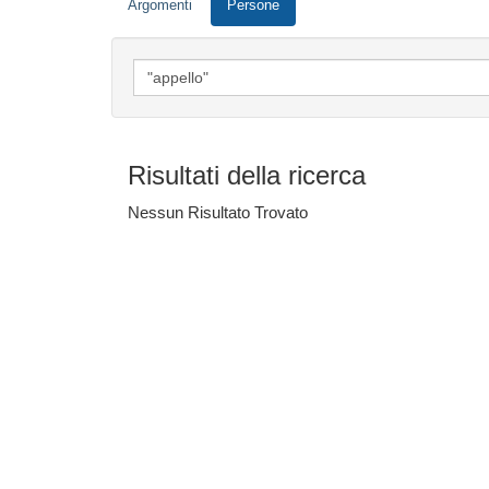
Argomenti
Persone
Risultati della ricerca
Nessun Risultato Trovato