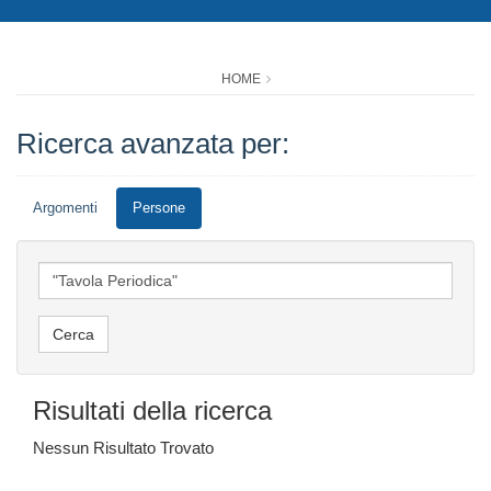
HOME
Ricerca avanzata per:
Argomenti
Persone
Risultati della ricerca
Nessun Risultato Trovato