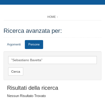
HOME
Ricerca avanzata per:
Argomenti
Persone
Risultati della ricerca
Nessun Risultato Trovato