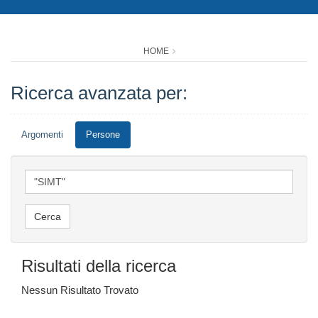
HOME
Ricerca avanzata per:
Argomenti
Persone
Risultati della ricerca
Nessun Risultato Trovato