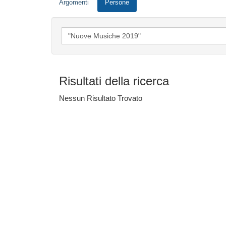
Argomenti
Persone
Risultati della ricerca
Nessun Risultato Trovato