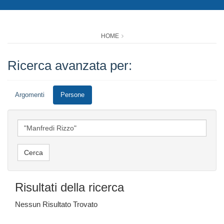
HOME
Ricerca avanzata per:
Argomenti
Persone
Risultati della ricerca
Nessun Risultato Trovato