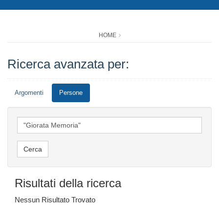
HOME
Ricerca avanzata per:
Argomenti
Persone
Risultati della ricerca
Nessun Risultato Trovato