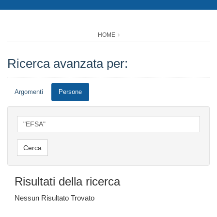
HOME
Ricerca avanzata per:
Argomenti
Persone
Risultati della ricerca
Nessun Risultato Trovato