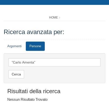
HOME
Ricerca avanzata per:
Argomenti
Persone
Risultati della ricerca
Nessun Risultato Trovato