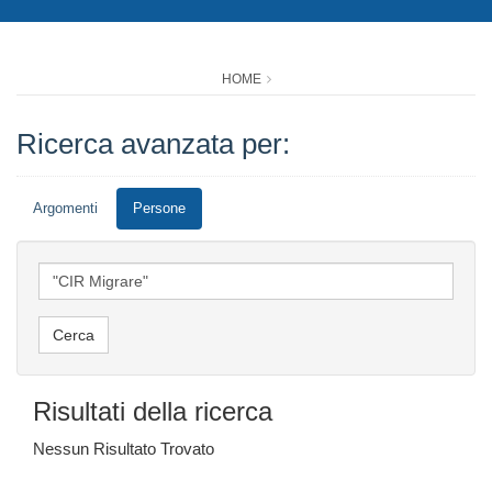
HOME
Ricerca avanzata per:
Argomenti
Persone
Risultati della ricerca
Nessun Risultato Trovato