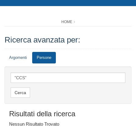
HOME
Ricerca avanzata per:
Argomenti
Persone
Risultati della ricerca
Nessun Risultato Trovato