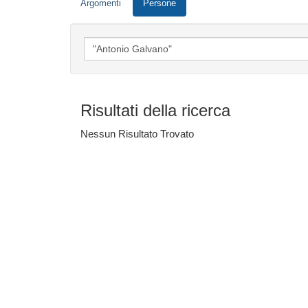
Argomenti
Persone
Risultati della ricerca
Nessun Risultato Trovato