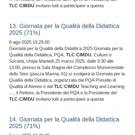
TLC
-
CIMDU
invitano tutti a partecipare a questa
13. Giornata per la Qualità della Didattica
2025 (71%)
6-ago-2025 19.29.00
Giornata per la Qualità della Didattica 2025 Giornata per la
Qualità della Didattica, PQA,
TLC
-
CIMDU
, Culture e
Società, Unipa Martedì 25 marzo 2025, dalle 9.30 alle
13.00, presso la Sala Magna del Complesso Monumentale
dello Steri (piazza Marina, 61) si svolgerà la Giornata per la
Qualità della Didattica, organizzata dal PQA Presidio di
Qualità di Ateneo e dal
TLC
-
CIMDU
Teaching and Learning
... , il Rettore, la Presidente del PQA e la Presidente del
TLC
-
CIMDU
invitano tutti a partecipare a questa
14. Giornata per la Qualità della Didattica
2025 (71%)