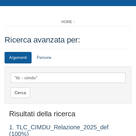
HOME
Ricerca avanzata per:
Argomenti
Persone
Risultati della ricerca
1. TLC_CIMDU_Relazione_2025_def
(100%)