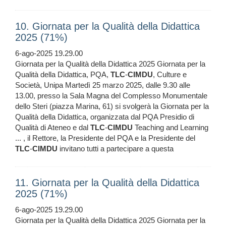
10. Giornata per la Qualità della Didattica
2025 (71%)
6-ago-2025 19.29.00
Giornata per la Qualità della Didattica 2025 Giornata per la
Qualità della Didattica, PQA,
TLC
-
CIMDU
, Culture e
Società, Unipa Martedì 25 marzo 2025, dalle 9.30 alle
13.00, presso la Sala Magna del Complesso Monumentale
dello Steri (piazza Marina, 61) si svolgerà la Giornata per la
Qualità della Didattica, organizzata dal PQA Presidio di
Qualità di Ateneo e dal
TLC
-
CIMDU
Teaching and Learning
... , il Rettore, la Presidente del PQA e la Presidente del
TLC
-
CIMDU
invitano tutti a partecipare a questa
11. Giornata per la Qualità della Didattica
2025 (71%)
6-ago-2025 19.29.00
Giornata per la Qualità della Didattica 2025 Giornata per la