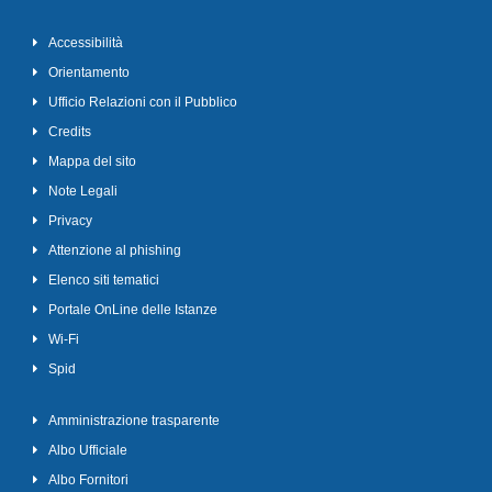
Accessibilità
Orientamento
Ufficio Relazioni con il Pubblico
Credits
Mappa del sito
Note Legali
Privacy
Attenzione al phishing
Elenco siti tematici
Portale OnLine delle Istanze
Wi-Fi
Spid
Amministrazione trasparente
Albo Ufficiale
Albo Fornitori