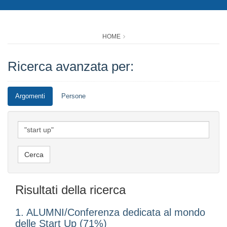
HOME
Ricerca avanzata per:
Argomenti
Persone
Risultati della ricerca
1. ALUMNI/Conferenza dedicata al mondo
delle Start Up (71%)