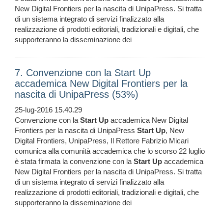
New Digital Frontiers per la nascita di UnipaPress. Si tratta
di un sistema integrato di servizi finalizzato alla
realizzazione di prodotti editoriali, tradizionali e digitali, che
supporteranno la disseminazione dei
7. Convenzione con la Start Up
accademica New Digital Frontiers per la
nascita di UnipaPress (53%)
25-lug-2016 15.40.29
Convenzione con la
Start
Up
accademica New Digital
Frontiers per la nascita di UnipaPress
Start
Up
, New
Digital Frontiers, UnipaPress, Il Rettore Fabrizio Micari
comunica alla comunità accademica che lo scorso 22 luglio
è stata firmata la convenzione con la
Start
Up
accademica
New Digital Frontiers per la nascita di UnipaPress. Si tratta
di un sistema integrato di servizi finalizzato alla
realizzazione di prodotti editoriali, tradizionali e digitali, che
supporteranno la disseminazione dei