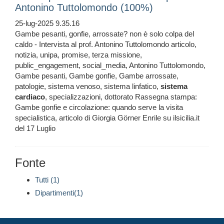
Antonino Tuttolomondo (100%)
25-lug-2025 9.35.16
Gambe pesanti, gonfie, arrossate? non è solo colpa del
caldo - Intervista al prof. Antonino Tuttolomondo articolo,
notizia, unipa, promise, terza missione,
public_engagement, social_media, Antonino Tuttolomondo,
Gambe pesanti, Gambe gonfie, Gambe arrossate,
patologie, sistema venoso, sistema linfatico,
sistema
cardiaco
, specializzazioni, dottorato Rassegna stampa:
Gambe gonfie e circolazione: quando serve la visita
specialistica, articolo di Giorgia Görner Enrile su ilsicilia.it
del 17 Luglio
Fonte
Tutti (1)
Dipartimenti(1)