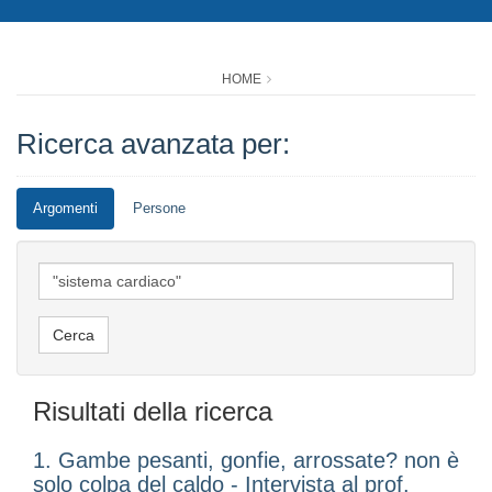
HOME
Ricerca avanzata per:
Argomenti
Persone
Risultati della ricerca
1. Gambe pesanti, gonfie, arrossate? non è
solo colpa del caldo - Intervista al prof.