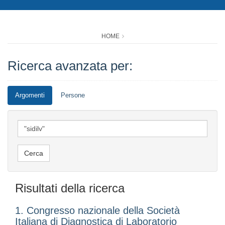
HOME
Ricerca avanzata per:
Argomenti
Persone
Risultati della ricerca
1. Congresso nazionale della Società
Italiana di Diagnostica di Laboratorio