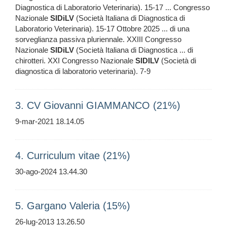
Diagnostica di Laboratorio Veterinaria). 15-17 ... Congresso
Nazionale
SIDiLV
(Società Italiana di Diagnostica di
Laboratorio Veterinaria). 15-17 Ottobre 2025 ... di una
sorveglianza passiva pluriennale. XXIII Congresso
Nazionale
SIDiLV
(Società Italiana di Diagnostica ... di
chirotteri. XXI Congresso Nazionale
SIDILV
(Società di
diagnostica di laboratorio veterinaria). 7-9
3. CV Giovanni GIAMMANCO (21%)
9-mar-2021 18.14.05
4. Curriculum vitae (21%)
30-ago-2024 13.44.30
5. Gargano Valeria (15%)
26-lug-2013 13.26.50