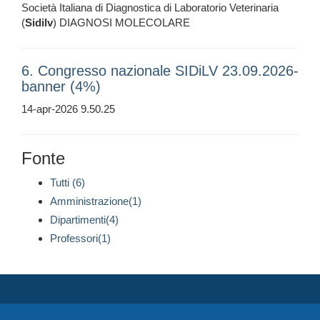
Società Italiana di Diagnostica di Laboratorio Veterinaria
(
Sidilv
) DIAGNOSI MOLECOLARE
6. Congresso nazionale SIDiLV 23.09.2026-
banner (4%)
14-apr-2026 9.50.25
Fonte
Tutti (6)
Amministrazione(1)
Dipartimenti(4)
Professori(1)