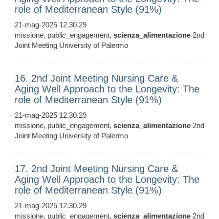
role of Mediterranean Style (91%)
21-mag-2025 12.30.29
missione, public_engagement,
scienza_alimentazione
2nd
Joint Meeting University of Palermo
16. 2nd Joint Meeting Nursing Care &
Aging Well Approach to the Longevity: The
role of Mediterranean Style (91%)
21-mag-2025 12.30.29
missione, public_engagement,
scienza_alimentazione
2nd
Joint Meeting University of Palermo
17. 2nd Joint Meeting Nursing Care &
Aging Well Approach to the Longevity: The
role of Mediterranean Style (91%)
21-mag-2025 12.30.29
missione, public_engagement,
scienza_alimentazione
2nd