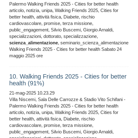
Palermo Walking Friends 2025 - Cities for better health
articolo, notizia, unipa, Walking Friends 2025, Cities for
better health, attività fisica, Diabete, rischio
cardiovascolare, promise, terza missione,
public_engagement, Silvio Buscemi, Giorgio Arnaldi,
specializzazioni, dottorato, specializzazione,
scienza_alimentazione
, seminario_scienza_alimentazione
Walking Friends 2025 - Cities for better health Sabato 24
maggio 2025 ore
10. Walking Friends 2025 - Cities for better
health (91%)
21-mag-2025 10.23.29
Villa Niscemi, Sala Delle Carrozze & Stadio Vito Schifani -
Palermo Walking Friends 2025 - Cities for better health
articolo, notizia, unipa, Walking Friends 2025, Cities for
better health, attività fisica, Diabete, rischio
cardiovascolare, promise, terza missione,
public_engagement, Silvio Buscemi, Giorgio Arnaldi,