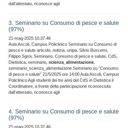
dall'attestato, riconosce agli
3. Seminario su Consumo di pesce e salute
(97%)
21-mag-2025 10.37.46
Aula Ascoli, Campus Policlinico Seminario su Consumo di
pesce e salute articolo, notizia, unipa, Silvio Buscemi,
Filippo Sgroi, Seminario, Consumo di pesce e salute, CdS,
Dietistica, seminario,
scienza_alimentazione
,
seminario_scienza_alimentazione Seminario su "Consumo
di pesce e salute" 21/5/2025 ore 14:00 Aula Ascoli, Campus
Policlinico Agli studenti dei tre anni del CdS in Dietistica il
Coordinatore, a fronte della partecipazione riconosciuta
dall'attestato, riconosce agli
4. Seminario su Consumo di pesce e salute
(97%)
21-mag-2025 10.37.46