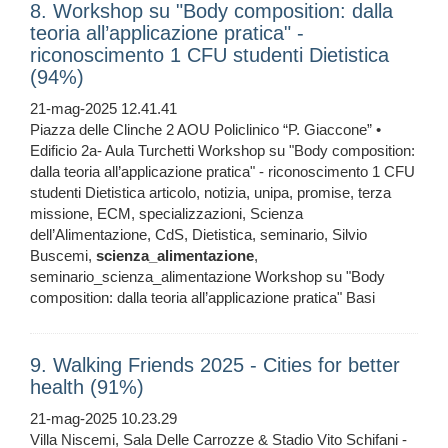
8. Workshop su "Body composition: dalla
teoria all’applicazione pratica" -
riconoscimento 1 CFU studenti Dietistica
(94%)
21-mag-2025 12.41.41
Piazza delle Clinche 2 AOU Policlinico “P. Giaccone” •
Edificio 2a- Aula Turchetti Workshop su "Body composition:
dalla teoria all’applicazione pratica" - riconoscimento 1 CFU
studenti Dietistica articolo, notizia, unipa, promise, terza
missione, ECM, specializzazioni, Scienza
dell’Alimentazione, CdS, Dietistica, seminario, Silvio
Buscemi,
scienza_alimentazione
,
seminario_scienza_alimentazione Workshop su "Body
composition: dalla teoria all’applicazione pratica" Basi
9. Walking Friends 2025 - Cities for better
health (91%)
21-mag-2025 10.23.29
Villa Niscemi, Sala Delle Carrozze & Stadio Vito Schifani -