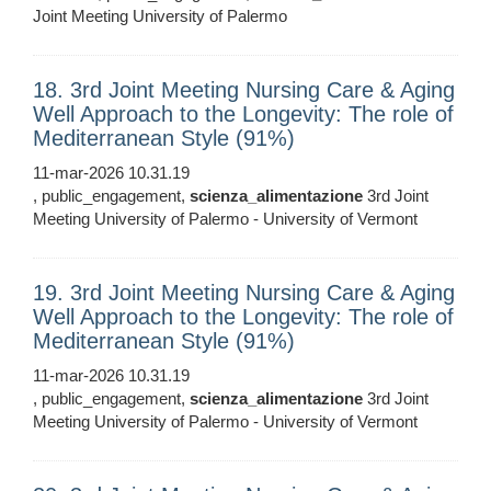
Joint Meeting University of Palermo
18. 3rd Joint Meeting Nursing Care & Aging
Well Approach to the Longevity: The role of
Mediterranean Style (91%)
11-mar-2026 10.31.19
, public_engagement,
scienza_alimentazione
3rd Joint
Meeting University of Palermo - University of Vermont
19. 3rd Joint Meeting Nursing Care & Aging
Well Approach to the Longevity: The role of
Mediterranean Style (91%)
11-mar-2026 10.31.19
, public_engagement,
scienza_alimentazione
3rd Joint
Meeting University of Palermo - University of Vermont