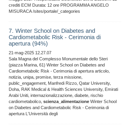
crediti ECM Durata: 12 ore PROGRAMMA ANGELO
MISURACA /sites/portale/_categories
7. Winter School on Diabetes and
Cardiometabolic Risk - Cerimonia di
apertura (94%)
21-mag-2025 12.27.07
Sala Magna del Complesso Monumentale dello Steri
(piazza Marina, 61) Winter School on Diabetes and
Cardiometabolic Risk - Cerimonia di apertura articolo,
notizia, unipa, promise, terza missione,
public_engagement, Manfredi Rizzo, Qatar University,
Doha, RAK Medical & Health Sciences University, Emirati
Arabi Uniti, internazionalizzazione, diabete, rischio
cardiometabolico,
scienza_alimentazione
Winter School
on Diabetes and Cardiometabolic Risk - Cerimonia di
apertura L'Università degli