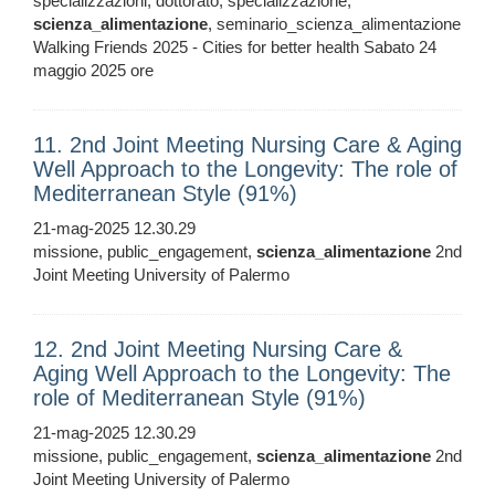
specializzazioni, dottorato, specializzazione,
scienza_alimentazione
, seminario_scienza_alimentazione
Walking Friends 2025 - Cities for better health Sabato 24
maggio 2025 ore
11. 2nd Joint Meeting Nursing Care & Aging
Well Approach to the Longevity: The role of
Mediterranean Style (91%)
21-mag-2025 12.30.29
missione, public_engagement,
scienza_alimentazione
2nd
Joint Meeting University of Palermo
12. 2nd Joint Meeting Nursing Care &
Aging Well Approach to the Longevity: The
role of Mediterranean Style (91%)
21-mag-2025 12.30.29
missione, public_engagement,
scienza_alimentazione
2nd
Joint Meeting University of Palermo