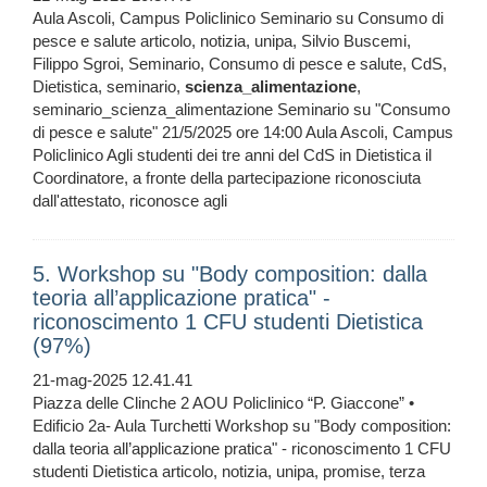
Aula Ascoli, Campus Policlinico Seminario su Consumo di
pesce e salute articolo, notizia, unipa, Silvio Buscemi,
Filippo Sgroi, Seminario, Consumo di pesce e salute, CdS,
Dietistica, seminario,
scienza_alimentazione
,
seminario_scienza_alimentazione Seminario su "Consumo
di pesce e salute" 21/5/2025 ore 14:00 Aula Ascoli, Campus
Policlinico Agli studenti dei tre anni del CdS in Dietistica il
Coordinatore, a fronte della partecipazione riconosciuta
dall'attestato, riconosce agli
5. Workshop su "Body composition: dalla
teoria all’applicazione pratica" -
riconoscimento 1 CFU studenti Dietistica
(97%)
21-mag-2025 12.41.41
Piazza delle Clinche 2 AOU Policlinico “P. Giaccone” •
Edificio 2a- Aula Turchetti Workshop su "Body composition:
dalla teoria all’applicazione pratica" - riconoscimento 1 CFU
studenti Dietistica articolo, notizia, unipa, promise, terza