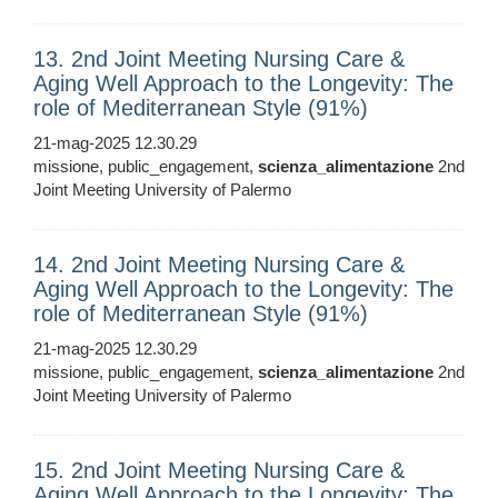
13. 2nd Joint Meeting Nursing Care &
Aging Well Approach to the Longevity: The
role of Mediterranean Style (91%)
21-mag-2025 12.30.29
missione, public_engagement,
scienza_alimentazione
2nd
Joint Meeting University of Palermo
14. 2nd Joint Meeting Nursing Care &
Aging Well Approach to the Longevity: The
role of Mediterranean Style (91%)
21-mag-2025 12.30.29
missione, public_engagement,
scienza_alimentazione
2nd
Joint Meeting University of Palermo
15. 2nd Joint Meeting Nursing Care &
Aging Well Approach to the Longevity: The