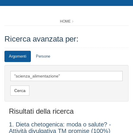
HOME
Ricerca avanzata per:
Argomenti
Persone
Risultati della ricerca
1. Dieta chetogenica: moda o salute? -
Attività divulgativa TM promise (100%)