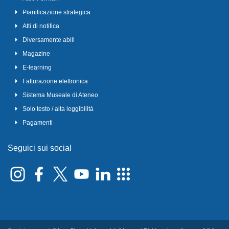
Pianificazione strategica
Atti di notifica
Diversamente abili
Magazine
E-learning
Fatturazione elettronica
Sistema Museale di Ateneo
Solo testo / alta leggibilità
Pagamenti
Seguici sui social