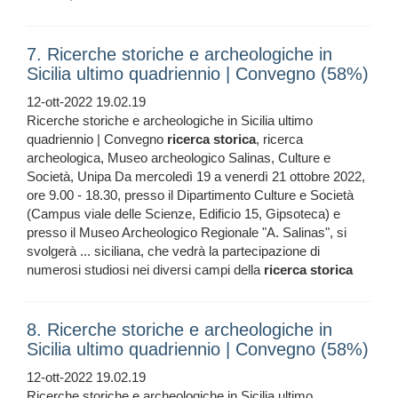
7. Ricerche storiche e archeologiche in
Sicilia ultimo quadriennio | Convegno (58%)
12-ott-2022 19.02.19
Ricerche storiche e archeologiche in Sicilia ultimo
quadriennio | Convegno
ricerca
storica
, ricerca
archeologica, Museo archeologico Salinas, Culture e
Società, Unipa Da mercoledì 19 a venerdì 21 ottobre 2022,
ore 9.00 - 18.30, presso il Dipartimento Culture e Società
(Campus viale delle Scienze, Edificio 15, Gipsoteca) e
presso il Museo Archeologico Regionale "A. Salinas", si
svolgerà ... siciliana, che vedrà la partecipazione di
numerosi studiosi nei diversi campi della
ricerca
storica
8. Ricerche storiche e archeologiche in
Sicilia ultimo quadriennio | Convegno (58%)
12-ott-2022 19.02.19
Ricerche storiche e archeologiche in Sicilia ultimo