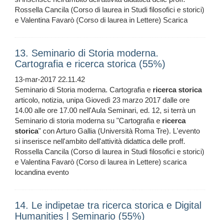
Rossella Cancila (Corso di laurea in Studi filosofici e storici)
e Valentina Favarò (Corso di laurea in Lettere) Scarica
13. Seminario di Storia moderna.
Cartografia e ricerca storica (55%)
13-mar-2017 22.11.42
Seminario di Storia moderna. Cartografia e
ricerca
storica
articolo, notizia, unipa Giovedì 23 marzo 2017 dalle ore
14.00 alle ore 17.00 nell'Aula Seminari, ed. 12, si terrà un
Seminario di storia moderna su "Cartografia e
ricerca
storica
" con Arturo Gallia (Università Roma Tre). L'evento
si inserisce nell'ambito dell'attività didattica delle proff.
Rossella Cancila (Corso di laurea in Studi filosofici e storici)
e Valentina Favarò (Corso di laurea in Lettere) scarica
locandina evento
14. Le indipetae tra ricerca storica e Digital
Humanities | Seminario (55%)