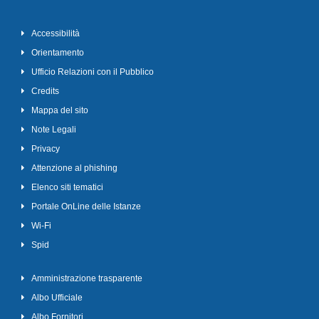
Accessibilità
Orientamento
Ufficio Relazioni con il Pubblico
Credits
Mappa del sito
Note Legali
Privacy
Attenzione al phishing
Elenco siti tematici
Portale OnLine delle Istanze
Wi-Fi
Spid
Amministrazione trasparente
Albo Ufficiale
Albo Fornitori