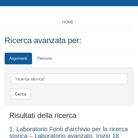
HOME
Ricerca avanzata per:
Argomenti
Persone
Risultati della ricerca
1. Laboratorio Fonti d’archivio per la ricerca
storica – Laboratorio avanzato. Inizio 18