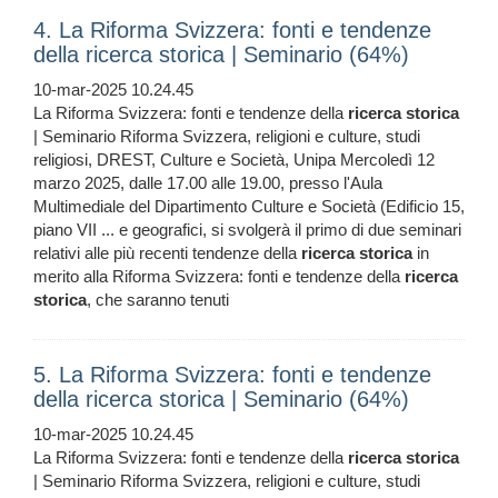
4. La Riforma Svizzera: fonti e tendenze
della ricerca storica | Seminario (64%)
10-mar-2025 10.24.45
La Riforma Svizzera: fonti e tendenze della
ricerca
storica
| Seminario Riforma Svizzera, religioni e culture, studi
religiosi, DREST, Culture e Società, Unipa Mercoledì 12
marzo 2025, dalle 17.00 alle 19.00, presso l'Aula
Multimediale del Dipartimento Culture e Società (Edificio 15,
piano VII ... e geografici, si svolgerà il primo di due seminari
relativi alle più recenti tendenze della
ricerca
storica
in
merito alla Riforma Svizzera: fonti e tendenze della
ricerca
storica
, che saranno tenuti
5. La Riforma Svizzera: fonti e tendenze
della ricerca storica | Seminario (64%)
10-mar-2025 10.24.45
La Riforma Svizzera: fonti e tendenze della
ricerca
storica
| Seminario Riforma Svizzera, religioni e culture, studi