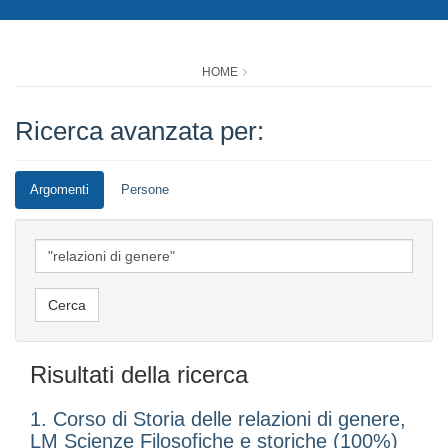
HOME
Ricerca avanzata per:
Argomenti
Persone
Risultati della ricerca
1. Corso di Storia delle relazioni di genere,
LM Scienze Filosofiche e storiche (100%)