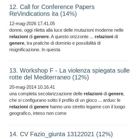
12. Call for Conference Papers
ReVindications ita (14%)
12-mag-2026 17.41.05
donne, oggi riletta alla luce delle mutazioni moderne nelle
relazioni
di
genere
. A questo orizzonte ...
relazioni
di
genere
, tra pratiche di dominio e possibilità di
risignificazione. In questa
13. Workshop F - La violenza spiegata sulle
rotte del Mediterraneo (12%)
20-mag-2014 10.16.41
una completa secolarizzazione delle
relazioni
di
genere
,
che si configurano sotto il profilo di un gioco ... arduo: le
relazioni
di
genere
hanno uno stretto legame con il luogo
geografico, inteso non come
14. CV Fazio_giunta 13122021 (12%)