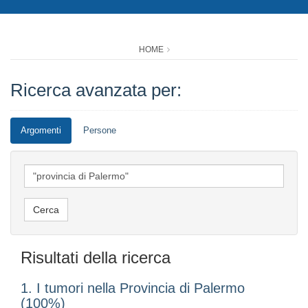
HOME
Ricerca avanzata per:
Argomenti
Persone
Risultati della ricerca
1. I tumori nella Provincia di Palermo
(100%)