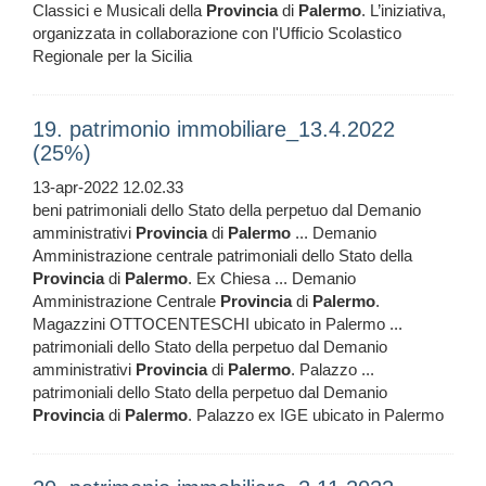
Classici e Musicali della
Provincia
di
Palermo
. L’iniziativa,
organizzata in collaborazione con l'Ufficio Scolastico
Regionale per la Sicilia
19. patrimonio immobiliare_13.4.2022
(25%)
13-apr-2022 12.02.33
beni patrimoniali dello Stato della perpetuo dal Demanio
amministrativi
Provincia
di
Palermo
... Demanio
Amministrazione centrale patrimoniali dello Stato della
Provincia
di
Palermo
. Ex Chiesa ... Demanio
Amministrazione Centrale
Provincia
di
Palermo
.
Magazzini OTTOCENTESCHI ubicato in Palermo ...
patrimoniali dello Stato della perpetuo dal Demanio
amministrativi
Provincia
di
Palermo
. Palazzo ...
patrimoniali dello Stato della perpetuo dal Demanio
Provincia
di
Palermo
. Palazzo ex IGE ubicato in Palermo