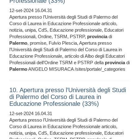
Professionale (33%)
12-set-2024 16.04.31
Apertura presso l’Università degli Studi di Palermo del
Corso di Laurea in Educazione Professionale articolo,
notizia, unipa, CdS, Educazione professionale, Educatori
Professionali, Ordine, TSRM, PSTRP,
provincia
di
Palermo
, promise, Fulvio Plescia, Apertura presso
l’Università degli Studi di Palermo del Corso di Laurea in
Educazione Professionale, articolo di Albo degli Educatori
Professionali dell’Ordine TSRM e PSTRP della
provincia
di
Palermo
ANGELO MISURACA /sites/portale/_categories
10. Apertura presso l’Università degli Studi
di Palermo del Corso di Laurea in
Educazione Professionale (33%)
12-set-2024 16.04.31
Apertura presso l’Università degli Studi di Palermo del
Corso di Laurea in Educazione Professionale articolo,
notizia, unipa, CdS, Educazione professionale, Educatori