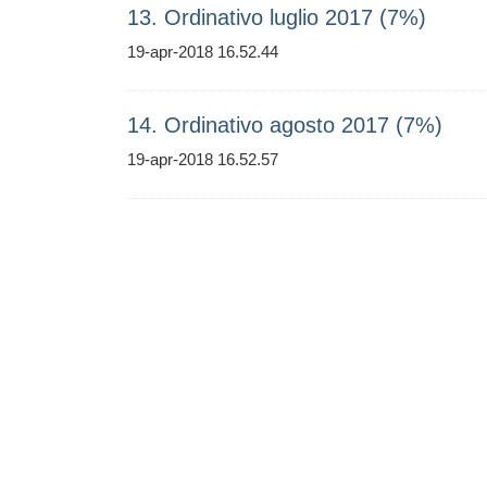
13. Ordinativo luglio 2017 (7%)
19-apr-2018 16.52.44
14. Ordinativo agosto 2017 (7%)
19-apr-2018 16.52.57