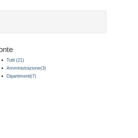
onte
Tutti (21)
Amministrazione(3)
Dipartimenti(7)