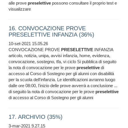
alle prove
preselettive
possono consultare il proprio test e
visualizzare
16. CONVOCAZIONE PROVE
PRESELETTIVE INFANZIA (36%)
10-set-2021 15.05.26
CONVOCAZIONE PROVE
PRESELETTIVE
INFANZIA
articolo, notizia, unipa, avvisi infanzia, home, evidenza,
convocazione, sostegno, tfa, vi ciclo Si pubblica di seguito
la nota di convocazione per le prove
preselettive
di
accesso al Corso di Sostegno per gli alunni con disabilità
per la scuola dell'infanzia. Le identificazioni avranno luogo
dalle ore 08:00, l'inizio delle prove avverrà a conclusione ...
di seguito la nota di convocazione per le prove
preselettive
di accesso al Corso di Sostegno per gli alunni
17. ARCHIVIO (35%)
3-mar-2021 9.27.15