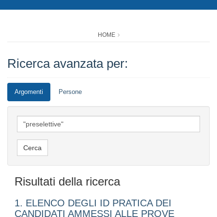
HOME
Ricerca avanzata per:
Argomenti
Persone
Risultati della ricerca
1. ELENCO DEGLI ID PRATICA DEI
CANDIDATI AMMESSI ALLE PROVE