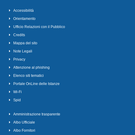
Accessibilità
Orientamento
Ufficio Relazioni con il Pubblico
Credits
Mappa del sito
Note Legali
Privacy
Attenzione al phishing
Elenco siti tematici
Portale OnLine delle Istanze
Wi-Fi
Spid
Amministrazione trasparente
Albo Ufficiale
Albo Fornitori