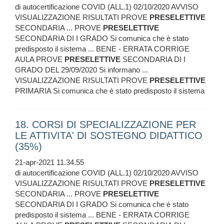
di autocertificazione COVID (ALL.1) 02/10/2020 AVVISO
VISUALIZZAZIONE RISULTATI PROVE
PRESELETTIVE
SECONDARIA ... PROVE
PRESELETTIVE
SECONDARIA DI I GRADO Si comunica che è stato
predisposto il sistema ... BENE - ERRATA CORRIGE
AULA PROVE
PRESELETTIVE
SECONDARIA DI I
GRADO DEL 29/09/2020 Si informano ...
VISUALIZZAZIONE RISULTATI PROVE
PRESELETTIVE
PRIMARIA Si comunica che è stato predisposto il sistema
18. CORSI DI SPECIALIZZAZIONE PER
LE ATTIVITA' DI SOSTEGNO DIDATTICO
(35%)
21-apr-2021 11.34.55
di autocertificazione COVID (ALL.1) 02/10/2020 AVVISO
VISUALIZZAZIONE RISULTATI PROVE
PRESELETTIVE
SECONDARIA ... PROVE
PRESELETTIVE
SECONDARIA DI I GRADO Si comunica che è stato
predisposto il sistema ... BENE - ERRATA CORRIGE