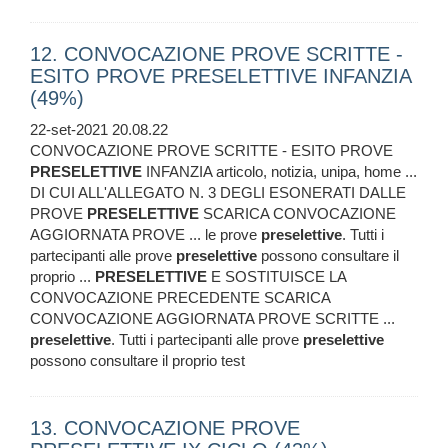
12. CONVOCAZIONE PROVE SCRITTE -
ESITO PROVE PRESELETTIVE INFANZIA
(49%)
22-set-2021 20.08.22
CONVOCAZIONE PROVE SCRITTE - ESITO PROVE
PRESELETTIVE
INFANZIA articolo, notizia, unipa, home ...
DI CUI ALL'ALLEGATO N. 3 DEGLI ESONERATI DALLE
PROVE
PRESELETTIVE
SCARICA CONVOCAZIONE
AGGIORNATA PROVE ... le prove
preselettive
. Tutti i
partecipanti alle prove
preselettive
possono consultare il
proprio ...
PRESELETTIVE
E SOSTITUISCE LA
CONVOCAZIONE PRECEDENTE SCARICA
CONVOCAZIONE AGGIORNATA PROVE SCRITTE ...
preselettive
. Tutti i partecipanti alle prove
preselettive
possono consultare il proprio test
13. CONVOCAZIONE PROVE