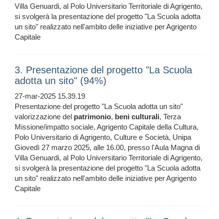
Villa Genuardi, al Polo Universitario Territoriale di Agrigento,
si svolgerà la presentazione del progetto "La Scuola adotta
un sito" realizzato nell'ambito delle iniziative per Agrigento
Capitale
3. Presentazione del progetto "La Scuola
adotta un sito" (94%)
27-mar-2025 15.39.19
Presentazione del progetto "La Scuola adotta un sito"
valorizzazione del
patrimonio
,
beni
culturali
, Terza
Missione/impatto sociale, Agrigento Capitale della Cultura,
Polo Universitario di Agrigento, Culture e Società, Unipa
Giovedì 27 marzo 2025, alle 16.00, presso l'Aula Magna di
Villa Genuardi, al Polo Universitario Territoriale di Agrigento,
si svolgerà la presentazione del progetto "La Scuola adotta
un sito" realizzato nell'ambito delle iniziative per Agrigento
Capitale