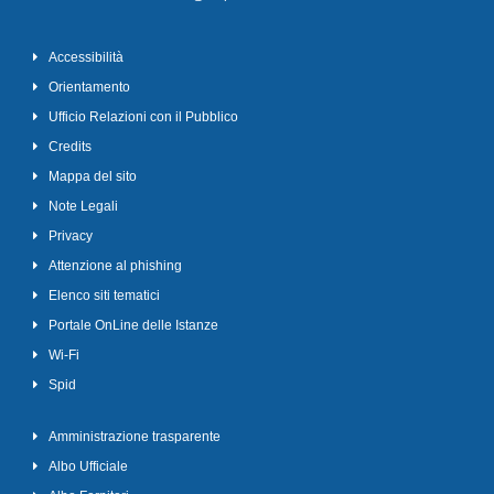
Accessibilità
Orientamento
Ufficio Relazioni con il Pubblico
Credits
Mappa del sito
Note Legali
Privacy
Attenzione al phishing
Elenco siti tematici
Portale OnLine delle Istanze
Wi-Fi
Spid
Amministrazione trasparente
Albo Ufficiale