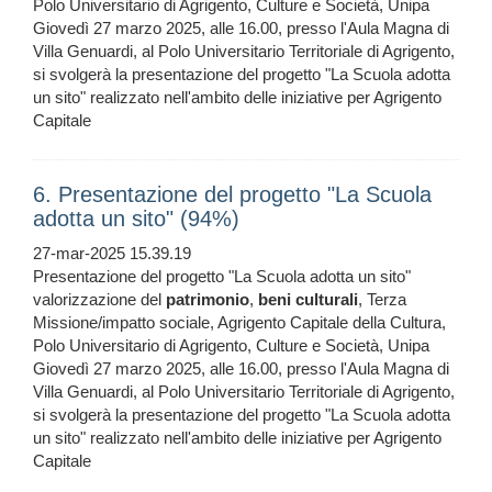
Polo Universitario di Agrigento, Culture e Società, Unipa
Giovedì 27 marzo 2025, alle 16.00, presso l'Aula Magna di
Villa Genuardi, al Polo Universitario Territoriale di Agrigento,
si svolgerà la presentazione del progetto "La Scuola adotta
un sito" realizzato nell'ambito delle iniziative per Agrigento
Capitale
6. Presentazione del progetto "La Scuola
adotta un sito" (94%)
27-mar-2025 15.39.19
Presentazione del progetto "La Scuola adotta un sito"
valorizzazione del
patrimonio
,
beni
culturali
, Terza
Missione/impatto sociale, Agrigento Capitale della Cultura,
Polo Universitario di Agrigento, Culture e Società, Unipa
Giovedì 27 marzo 2025, alle 16.00, presso l'Aula Magna di
Villa Genuardi, al Polo Universitario Territoriale di Agrigento,
si svolgerà la presentazione del progetto "La Scuola adotta
un sito" realizzato nell'ambito delle iniziative per Agrigento
Capitale