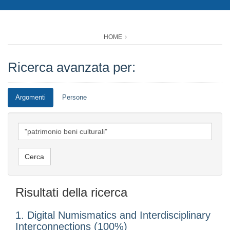
HOME
Ricerca avanzata per:
Argomenti
Persone
Risultati della ricerca
1. Digital Numismatics and Interdisciplinary
Interconnections (100%)