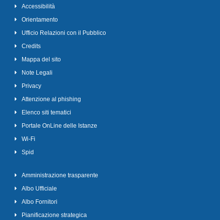
Accessibilità
Orientamento
Ufficio Relazioni con il Pubblico
Credits
Mappa del sito
Note Legali
Privacy
Attenzione al phishing
Elenco siti tematici
Portale OnLine delle Istanze
Wi-Fi
Spid
Amministrazione trasparente
Albo Ufficiale
Albo Fornitori
Pianificazione strategica