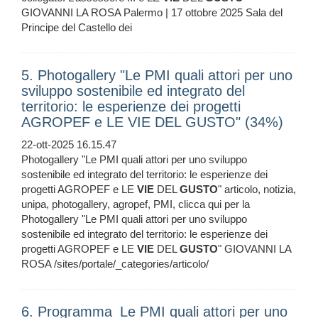
GIOVANNI LA ROSA Palermo | 17 ottobre 2025 Sala del
Principe del Castello dei
5. Photogallery "Le PMI quali attori per uno
sviluppo sostenibile ed integrato del
territorio: le esperienze dei progetti
AGROPEF e LE VIE DEL GUSTO" (34%)
22-ott-2025 16.15.47
Photogallery "Le PMI quali attori per uno sviluppo
sostenibile ed integrato del territorio: le esperienze dei
progetti AGROPEF e LE
VIE
DEL
GUSTO
" articolo, notizia,
unipa, photogallery, agropef, PMI, clicca qui per la
Photogallery "Le PMI quali attori per uno sviluppo
sostenibile ed integrato del territorio: le esperienze dei
progetti AGROPEF e LE
VIE
DEL
GUSTO
" GIOVANNI LA
ROSA /sites/portale/_categories/articolo/
6. Programma_Le PMI quali attori per uno