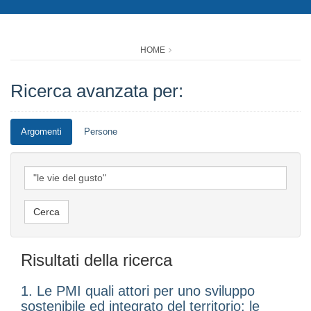
HOME
Ricerca avanzata per:
Argomenti
Persone
Risultati della ricerca
1. Le PMI quali attori per uno sviluppo
sostenibile ed integrato del territorio: le