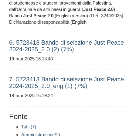
di studentesse e studenti provenienti dalla Palestina,
dall’Ucraina e da altri paesi in guerra (
Just
Peace
2.0
)
Bando
Just
Peace
2.0
(English version) (D.R. 3244/2025)
Dichiarazione di responsabilità (English
6. 5723413 Bando di selezione Just Peace
2024-2025_2.0 (2) (7%)
19-mar-2025 16.18.40
7. 5723413 Bando di selezione Just Peace
2024-2025_2.0_eng (1) (7%)
19-mar-2025 16.19.24
Fonte
Tutti (7)
Amministrazione(2)