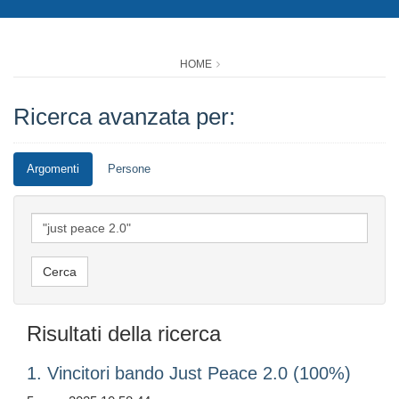
HOME
Ricerca avanzata per:
Argomenti
Persone
Risultati della ricerca
1. Vincitori bando Just Peace 2.0 (100%)