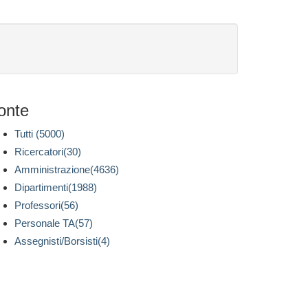
onte
Tutti (5000)
Ricercatori(30)
Amministrazione(4636)
Dipartimenti(1988)
Professori(56)
Personale TA(57)
Assegnisti/Borsisti(4)