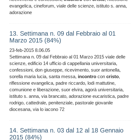
evangelica, cineforum, viale delle scienze, istituto s. anna,
adorazione
13. Settimana n. 09 dal Febbraio al 01
Marzo 2015 (84%)
23-feb-2015 8.06.05
Settimana n. 09 dal Febbraio al 01 Marzo 2015 viale delle
scienze, edificio 14 ufficio di cappellania universitaria,
confessioni, don giuseppe, ricevimento, suor antonella,
sorella maria lucia, santa messa,
incontro
con
cristo
,
riflessione evangelica, padre riccardo, lodi mattutine,
comunione e liberazione, suor elvira, agorà universitaria,
istituto s. anna, via brancato, adorazione eucaristica, padre
rodrigo, cattedrale, penitenziale, pastorale giovanile
diocesana, via lo iacono 72
14. Settimana n. 03 dal 12 al 18 Gennaio
2015 (84%)