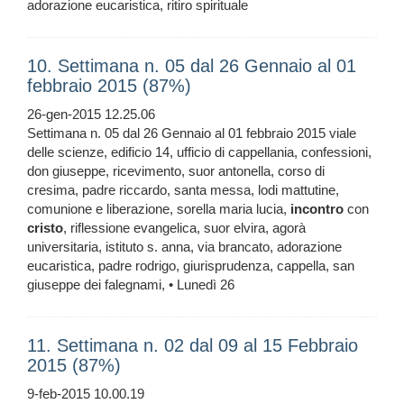
adorazione eucaristica, ritiro spirituale
10. Settimana n. 05 dal 26 Gennaio al 01
febbraio 2015 (87%)
26-gen-2015 12.25.06
Settimana n. 05 dal 26 Gennaio al 01 febbraio 2015 viale
delle scienze, edificio 14, ufficio di cappellania, confessioni,
don giuseppe, ricevimento, suor antonella, corso di
cresima, padre riccardo, santa messa, lodi mattutine,
comunione e liberazione, sorella maria lucia,
incontro
con
cristo
, riflessione evangelica, suor elvira, agorà
universitaria, istituto s. anna, via brancato, adorazione
eucaristica, padre rodrigo, giurisprudenza, cappella, san
giuseppe dei falegnami, • Lunedì 26
11. Settimana n. 02 dal 09 al 15 Febbraio
2015 (87%)
9-feb-2015 10.00.19