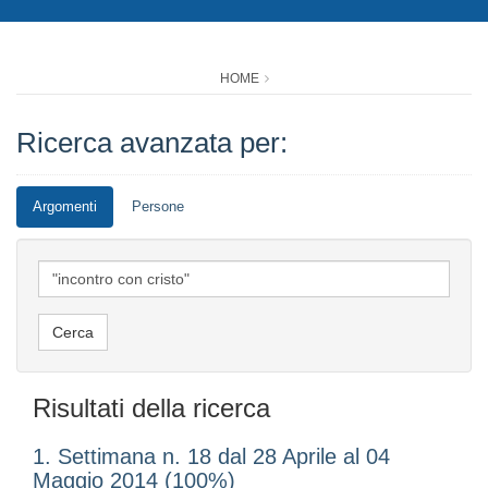
HOME
Ricerca avanzata per:
Argomenti
Persone
Risultati della ricerca
1. Settimana n. 18 dal 28 Aprile al 04
Maggio 2014 (100%)