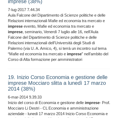
imprese (38%)
7-lug-2017 7.44.34
Aula Falcone del Dipartimento di Scienze politiche e delle
Relazioni internazionali Mafie ed economia tra mercato e
imprese
evento, Mafie ed economia tra mercato e
imprese
, seminario, Venerdì 7 luglio alle 16, nell’Aula
Falcone del Dipartimento di Scienze politiche e delle
Relazioni internazionali dell’Università degli Studi di
Palermo (via U. A. Amico, 4), si terrà un incontro sul tema
“Mafie ed economia tra mercato e
imprese
” nell’ambito del
Corso di Alta formazione per amministratori
19. Inizio Corso Economia e gestione delle
imprese Mocciaro slitta a lunedì 17 marzo
2014 (38%)
6-mar-2014 9.39.33
Inizio del corso di Economia e gestione delle
imprese
- Prof.
Mocciaro Li Destri - CL Economia e amministrazione
aziendale - lunedi 17 marzo 2014 Inizio Corso Economia e