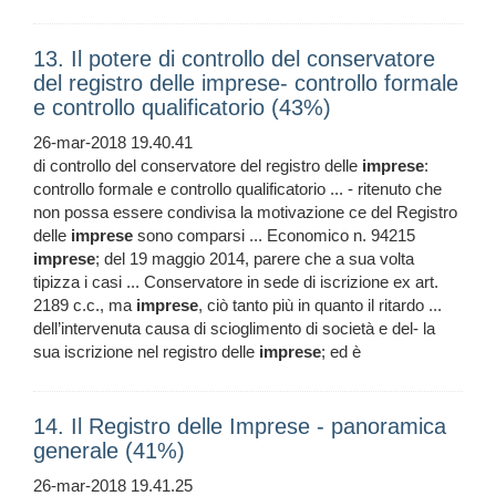
13. Il potere di controllo del conservatore
del registro delle imprese- controllo formale
e controllo qualificatorio (43%)
26-mar-2018 19.40.41
di controllo del conservatore del registro delle
imprese
:
controllo formale e controllo qualificatorio ... - ritenuto che
non possa essere condivisa la motivazione ce del Registro
delle
imprese
sono comparsi ... Economico n. 94215
imprese
; del 19 maggio 2014, parere che a sua volta
tipizza i casi ... Conservatore in sede di iscrizione ex art.
2189 c.c., ma
imprese
, ciò tanto più in quanto il ritardo ...
dell’intervenuta causa di scioglimento di società e del- la
sua iscrizione nel registro delle
imprese
; ed è
14. Il Registro delle Imprese - panoramica
generale (41%)
26-mar-2018 19.41.25