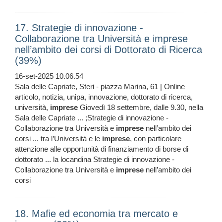
17. Strategie di innovazione -
Collaborazione tra Università e imprese
nell’ambito dei corsi di Dottorato di Ricerca
(39%)
16-set-2025 10.06.54
Sala delle Capriate, Steri - piazza Marina, 61 | Online
articolo, notizia, unipa, innovazione, dottorato di ricerca,
università,
imprese
Giovedì 18 settembre, dalle 9.30, nella
Sala delle Capriate ... ;Strategie di innovazione -
Collaborazione tra Università e
imprese
nell’ambito dei
corsi ... tra l’Università e le
imprese
, con particolare
attenzione alle opportunità di finanziamento di borse di
dottorato ... la locandina Strategie di innovazione -
Collaborazione tra Università e
imprese
nell’ambito dei
corsi
18. Mafie ed economia tra mercato e