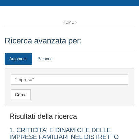
HOME
Ricerca avanzata per:
Argomenti
Persone
Risultati della ricerca
1. CRITICITA' E DINAMICHE DELLE
IMPRESE FAMILIARI NEL DISTRETTO