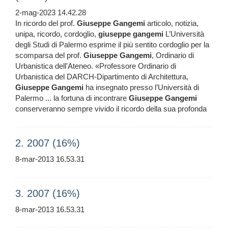
2-mag-2023 14.42.28
In ricordo del prof.
Giuseppe
Gangemi
articolo, notizia,
unipa, ricordo, cordoglio,
giuseppe
gangemi
L’Università
degli Studi di Palermo esprime il più sentito cordoglio per la
scomparsa del prof.
Giuseppe
Gangemi
, Ordinario di
Urbanistica dell'Ateneo. «Professore Ordinario di
Urbanistica del DARCH-Dipartimento di Architettura,
Giuseppe
Gangemi
ha insegnato presso l’Università di
Palermo ... la fortuna di incontrare
Giuseppe
Gangemi
conserveranno sempre vivido il ricordo della sua profonda
2. 2007 (16%)
8-mar-2013 16.53.31
3. 2007 (16%)
8-mar-2013 16.53.31