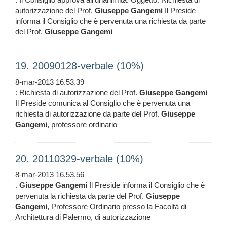
autorizzazione del Prof.
Giuseppe
Gangemi
Il Preside
informa il Consiglio che è pervenuta una richiesta da parte
del Prof.
Giuseppe
Gangemi
19. 20090128-verbale (10%)
8-mar-2013 16.53.39
: Richiesta di autorizzazione del Prof.
Giuseppe
Gangemi
Il Preside comunica al Consiglio che è pervenuta una
richiesta di autorizzazione da parte del Prof.
Giuseppe
Gangemi
, professore ordinario
20. 20110329-verbale (10%)
8-mar-2013 16.53.56
.
Giuseppe
Gangemi
Il Preside informa il Consiglio che è
pervenuta la richiesta da parte del Prof.
Giuseppe
Gangemi
, Professore Ordinario presso la Facoltà di
Architettura di Palermo, di autorizzazione