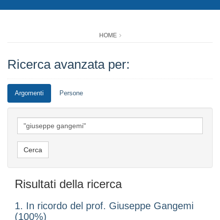
HOME
Ricerca avanzata per:
Argomenti
Persone
Risultati della ricerca
1. In ricordo del prof. Giuseppe Gangemi
(100%)