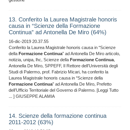
13. Conferito la Laurea Magistrale honoris
causa in “Scienze della Formazione
Continua” ad Antonella De Miro (64%)
16-dic-2019 20.37.55
Conferito la Laurea Magistrale honoris causa in “Scienze
della
Formazione
Continua
” ad Antonella De Miro articolo,
notizia, unipa, lhc, Scienze della
Formazione
Continua
,
Antonella De Miro, SPPEFF, Il Rettore dell’Università degli
Studi di Palermo, prof. Fabrizio Micari, ha conferito la
Laurea Magistrale honoris causa in “Scienze della
Formazione
Continua
” ad Antonella De Miro, Prefetto
dell’Ufficio Territoriale del Governo di Palermo. [Leggi Tutto
... ] GIUSEPPE ALAMIA
14. Scienze della formazione continua
2011-2012 (63%)