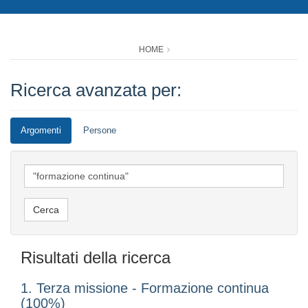
HOME
Ricerca avanzata per:
Argomenti
Persone
Risultati della ricerca
1. Terza missione - Formazione continua
(100%)