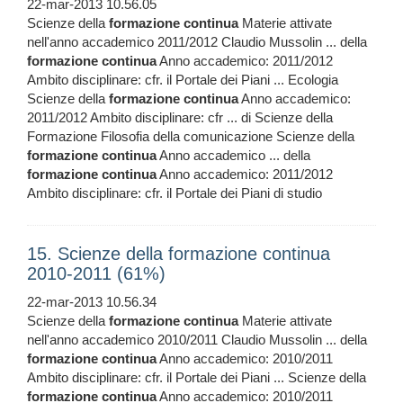
22-mar-2013 10.56.05
Scienze della
formazione
continua
Materie attivate
nell'anno accademico 2011/2012 Claudio Mussolin ... della
formazione
continua
Anno accademico: 2011/2012
Ambito disciplinare: cfr. il Portale dei Piani ... Ecologia
Scienze della
formazione
continua
Anno accademico:
2011/2012 Ambito disciplinare: cfr ... di Scienze della
Formazione Filosofia della comunicazione Scienze della
formazione
continua
Anno accademico ... della
formazione
continua
Anno accademico: 2011/2012
Ambito disciplinare: cfr. il Portale dei Piani di studio
15. Scienze della formazione continua
2010-2011 (61%)
22-mar-2013 10.56.34
Scienze della
formazione
continua
Materie attivate
nell'anno accademico 2010/2011 Claudio Mussolin ... della
formazione
continua
Anno accademico: 2010/2011
Ambito disciplinare: cfr. il Portale dei Piani ... Scienze della
formazione
continua
Anno accademico: 2010/2011