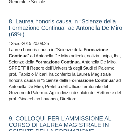
Generale e Sociale
8. Laurea honoris causa in “Scienze della
Formazione Continua” ad Antonella De Miro
(69%)
13-dic-2019 20.09.25
Laurea honoris causa in “Scienze della
Formazione
Continua
” ad Antonella De Miro articolo, notizia, unipa, lhc,
Scienze della
Formazione
Continua
, Antonella De Miro,
SPPEFF Il Rettore dell’Università degli Studi di Palermo,
prof. Fabrizio Micari, ha conferito la Laurea Magistrale
honoris causa in “Scienze della
Formazione
Continua
” ad
Antonella De Miro, Prefetto dell’Ufficio Territoriale del
Governo di Palermo. Agli indirizzi di saluto del Rettore e del
prof. Gioacchino Lavanco, Direttore
9. COLLOQUI PER L'AMMISSIONE AL
CORSO DI LAUREA MAGISTRALE IN