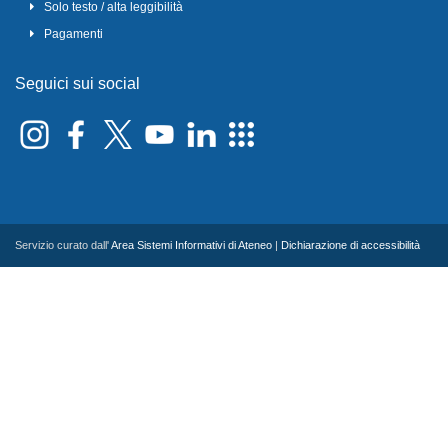
Solo testo / alta leggibilità
Pagamenti
Seguici sui social
Servizio curato dall'
Area Sistemi Informativi di Ateneo
|
Dichiarazione di accessibilità