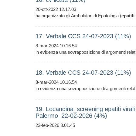
20-ott-2022 12.17.03
ha organizzato gli Ambulatori di Epatologia (
epatiti
17. Verbale CCS 24-07-2023 (11%)
8-mar-2024 10.16.54
in evidenza una sovrapposizione di argomenti relati
18. Verbale CCS 24-07-2023 (11%)
8-mar-2024 10.16.54
in evidenza una sovrapposizione di argomenti relati
19. Locandina_screening epatiti virali 
Palermo_22-02-2026 (4%)
23-feb-2026 8.01.45