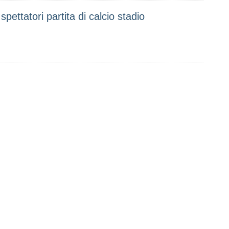
spettatori partita di calcio stadio