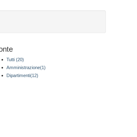
onte
Tutti (20)
Amministrazione(1)
Dipartimenti(12)