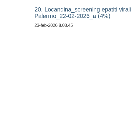
20. Locandina_screening epatiti virali 
Palermo_22-02-2026_a (4%)
23-feb-2026 8.03.45