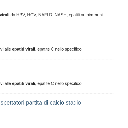
virali
da HBV, HCV, NAFLD, NASH, epatiti autoimmuni
vi alle
epatiti
virali
, epatite C nello specifico
vi alle
epatiti
virali
, epatite C nello specifico
spettatori partita di calcio stadio