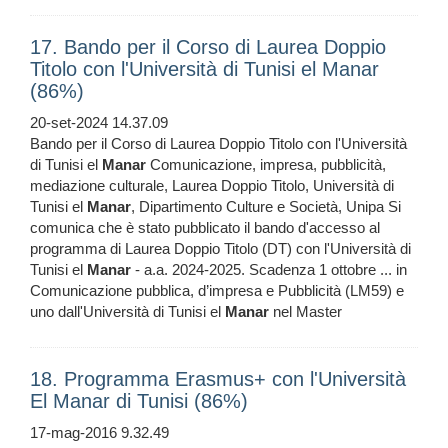
17. Bando per il Corso di Laurea Doppio
Titolo con l'Università di Tunisi el Manar
(86%)
20-set-2024 14.37.09
Bando per il Corso di Laurea Doppio Titolo con l'Università
di Tunisi el
Manar
Comunicazione, impresa, pubblicità,
mediazione culturale, Laurea Doppio Titolo, Università di
Tunisi el
Manar
, Dipartimento Culture e Società, Unipa Si
comunica che è stato pubblicato il bando d'accesso al
programma di Laurea Doppio Titolo (DT) con l'Università di
Tunisi el
Manar
- a.a. 2024-2025. Scadenza 1 ottobre ... in
Comunicazione pubblica, d’impresa e Pubblicità (LM59) e
uno dall'Università di Tunisi el
Manar
nel Master
18. Programma Erasmus+ con l'Università
El Manar di Tunisi (86%)
17-mag-2016 9.32.49