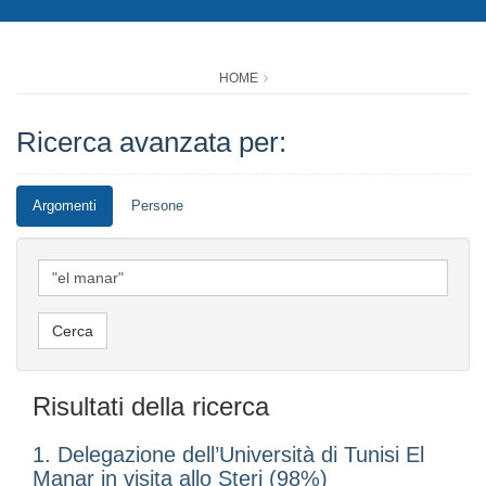
HOME
Ricerca avanzata per:
Argomenti
Persone
Risultati della ricerca
1. Delegazione dell’Università di Tunisi El
Manar in visita allo Steri (98%)