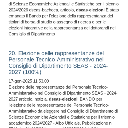
di Scienze Economiche Aziendali e Statistiche per il biennio
2024/2026 dseas-bacheca, articolo,
dseas
-
elezioni
È stato
emanato il Bando per l'elezione della rappresentanza dei
titolari di borsa di studio o assegno di ricerca e per le
elezioni integrative della rappresentanza dei dottorandi nel
Consiglio di Dipartimento
20. Elezione delle rappresentanze del
Personale Tecnico-Amministrativo nel
Consiglio di Dipartimento SEAS - 2024-
2027 (100%)
17-gen-2025 11.53.09
Elezione delle rappresentanze del Personale Tecnico-
Amministrativo nel Consiglio di Dipartimento SEAS - 2024-
2027 articolo, notizia,
dseas
-
elezioni
, BANDO per
l’elezione delle rappresentanze del Personale Tecnico-
Amministrativo da eleggere nel Consiglio di Dipartimento di
Scienze Economiche Aziendali e Statistiche per il triennio
accademico 2024/2027 - Albo Ufficiale, Pubblicazione n.