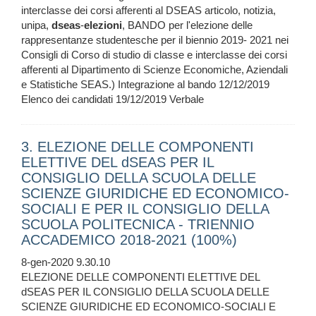
interclasse dei corsi afferenti al DSEAS articolo, notizia,
unipa,
dseas
-
elezioni
, BANDO per l'elezione delle
rappresentanze studentesche per il biennio 2019- 2021 nei
Consigli di Corso di studio di classe e interclasse dei corsi
afferenti al Dipartimento di Scienze Economiche, Aziendali
e Statistiche SEAS.) Integrazione al bando 12/12/2019
Elenco dei candidati 19/12/2019 Verbale
3. ELEZIONE DELLE COMPONENTI
ELETTIVE DEL dSEAS PER IL
CONSIGLIO DELLA SCUOLA DELLE
SCIENZE GIURIDICHE ED ECONOMICO-
SOCIALI E PER IL CONSIGLIO DELLA
SCUOLA POLITECNICA - TRIENNIO
ACCADEMICO 2018-2021 (100%)
8-gen-2020 9.30.10
ELEZIONE DELLE COMPONENTI ELETTIVE DEL
dSEAS PER IL CONSIGLIO DELLA SCUOLA DELLE
SCIENZE GIURIDICHE ED ECONOMICO-SOCIALI E