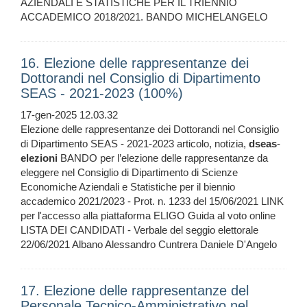
AZIENDALI E STATISTICHE PER IL TRIENNIO
ACCADEMICO 2018/2021. BANDO MICHELANGELO
16. Elezione delle rappresentanze dei
Dottorandi nel Consiglio di Dipartimento
SEAS - 2021-2023 (100%)
17-gen-2025 12.03.32
Elezione delle rappresentanze dei Dottorandi nel Consiglio
di Dipartimento SEAS - 2021-2023 articolo, notizia,
dseas
-
elezioni
BANDO per l’elezione delle rappresentanze da
eleggere nel Consiglio di Dipartimento di Scienze
Economiche Aziendali e Statistiche per il biennio
accademico 2021/2023 - Prot. n. 1233 del 15/06/2021 LINK
per l'accesso alla piattaforma ELIGO Guida al voto online
LISTA DEI CANDIDATI - Verbale del seggio elettorale
22/06/2021 Albano Alessandro Cuntrera Daniele D'Angelo
17. Elezione delle rappresentanze del
Personale Tecnico-Amministrativo nel