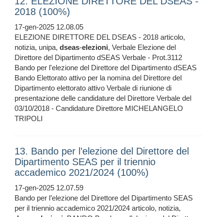
12. ELEZIONE DIRETTORE DEL DSEAS -
2018 (100%)
17-gen-2025 12.08.05
ELEZIONE DIRETTORE DEL DSEAS - 2018 articolo,
notizia, unipa,
dseas
-
elezioni
, Verbale Elezione del
Direttore del Dipartimento dSEAS Verbale - Prot.3112
Bando per l'elezione del Direttore del Dipartimento dSEAS
Bando Elettorato attivo per la nomina del Direttore del
Dipartimento elettorato attivo Verbale di riunione di
presentazione delle candidature del Direttore Verbale del
03/10/2018 - Candidature Direttore MICHELANGELO
TRIPOLI
13. Bando per l’elezione del Direttore del
Dipartimento SEAS per il triennio
accademico 2021/2024 (100%)
17-gen-2025 12.07.59
Bando per l’elezione del Direttore del Dipartimento SEAS
per il triennio accademico 2021/2024 articolo, notizia,