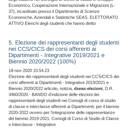
Economico, Cooperazione Internazionale e Migrazioni (L-
37), incardinato presso il Dipartimento di Scienze
Economiche, Aziendali e Statistiche SEAS. ELETTORATO
ATTIVO Elenchi degli studenti che hanno diritto
5. Elezione dei rappresentanti degli studenti
nei CCS/CICS dei corsi afferenti ai
Dipartimenti - Integrative 2019/2021 e
Biennio 2020/2022 (100%)
18-nov-2020 10.54.23
Elezione dei rappresentanti degli studenti nei CCS/CICS dei
corsi afferenti ai Dipartimenti - Integrative 2019/2021 e
Biennio 2020/2022 articolo, notizia,
dseas
-
elezioni
, D.R.
3460/2020 - BANDO d'indizione delle elezioni dei
rappresentanti degli studenti nei Consigli di corso di studio
di classe e interclasse afferenti ai Dipartimenti, per il biennio
2020-2022 ovvero per l'integrazione delle rappresentanze
del biennio 2019-2021. Consigli di Corso di Studio di Classe
o Interclasse - Integrative