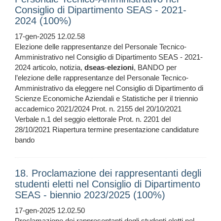
Consiglio di Dipartimento SEAS - 2021-
2024 (100%)
17-gen-2025 12.02.58
Elezione delle rappresentanze del Personale Tecnico-
Amministrativo nel Consiglio di Dipartimento SEAS - 2021-
2024 articolo, notizia,
dseas
-
elezioni
, BANDO per
l’elezione delle rappresentanze del Personale Tecnico-
Amministrativo da eleggere nel Consiglio di Dipartimento di
Scienze Economiche Aziendali e Statistiche per il triennio
accademico 2021/2024 Prot. n. 2155 del 20/10/2021
Verbale n.1 del seggio elettorale Prot. n. 2201 del
28/10/2021 Riapertura termine presentazione candidature
bando
18. Proclamazione dei rappresentanti degli
studenti eletti nel Consiglio di Dipartimento
SEAS - biennio 2023/2025 (100%)
17-gen-2025 12.02.50
Proclamazione dei rappresentanti degli studenti eletti nel