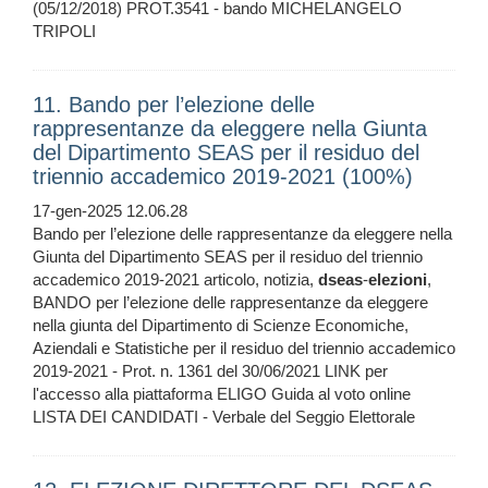
(05/12/2018) PROT.3541 - bando MICHELANGELO
TRIPOLI
11. Bando per l’elezione delle
rappresentanze da eleggere nella Giunta
del Dipartimento SEAS per il residuo del
triennio accademico 2019-2021 (100%)
17-gen-2025 12.06.28
Bando per l’elezione delle rappresentanze da eleggere nella
Giunta del Dipartimento SEAS per il residuo del triennio
accademico 2019-2021 articolo, notizia,
dseas
-
elezioni
,
BANDO per l’elezione delle rappresentanze da eleggere
nella giunta del Dipartimento di Scienze Economiche,
Aziendali e Statistiche per il residuo del triennio accademico
2019-2021 - Prot. n. 1361 del 30/06/2021 LINK per
l'accesso alla piattaforma ELIGO Guida al voto online
LISTA DEI CANDIDATI - Verbale del Seggio Elettorale