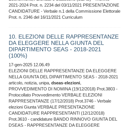
2021-2024 Prot. n. 2234 del 03/11/2021 PRESENTAZIONE
CANDIDATURE - Verbale n.1 della Commissione Elettorale
Prot. n. 2346 del 16/11/2021 Curriculum
10. ELEZIONI DELLE RAPPRESENTANZE
DA ELEGGERE NELLA GIUNTA DEL
DIPARTIMENTO SEAS - 2018-2021
(100%)
17-gen-2025 12.06.49
ELEZIONI DELLE RAPPRESENTANZE DA ELEGGERE
NELLA GIUNTA DEL DIPARTIMENTO SEAS - 2018-2021
articolo, notizia, unipa,
dseas
-
elezioni
,
PROVVEDIMENTO DI NOMINA (19/12/2018) Prot.3803 -
Protocollato Provvedimento VERBALE ELEZIONI
RAPPRESENTANZE (17/12/2018) Prot.3746 - Verbale
elezioni Giunta VERBALE PRESENTAZIONE
CANDIDATURE RAPPRESENTANTI (12/12/2018)
Prot.3610 - candidature BANDO RINNOVO GIUNTA DEL
DSEAS - RAPPRESENTANZE DA ELEGGERE