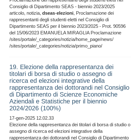
Consiglio di Dipartimento SEAS - biennio 2023/2025
articolo, notizia,
dseas
-
elezioni
, Proclamazione dei
rappresentanti degli studenti eletti nel Consiglio di
Dipartimento SEAS per il biennio 2023/2025 - Prot. 90596
del 15/06/2023 EMANUELA MIRAGLIA Proclamazione
/sites/portale/_categories/notizia/home_page/news/
/sites/portale/_categories/notizia/primo_piano/
19. Elezione della rappresentanza dei
titolari di borsa di studio o assegno di
ricerca ed elezioni integrative della
rappresentanza dei dottorandi nel Consiglio
di Dipartimento di Scienze Economiche
Aziendali e Statistiche per il biennio
2024/2026 (100%)
17-gen-2025 12.02.33
Elezione della rappresentanza dei titolari di borsa di studio o
assegno di ricerca ed elezioni integrative della
rappresentanza dei dottorandi nel Consiglio di Dipartimento