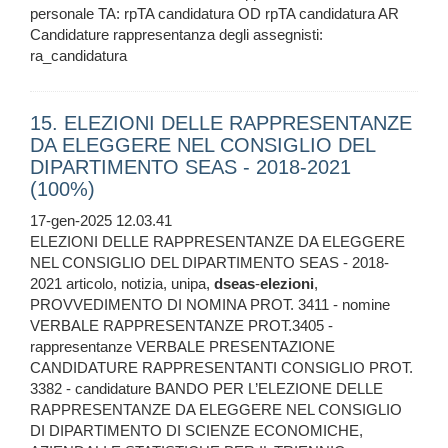
personale TA: rpTA candidatura OD rpTA candidatura AR
Candidature rappresentanza degli assegnisti:
ra_candidatura
15. ELEZIONI DELLE RAPPRESENTANZE
DA ELEGGERE NEL CONSIGLIO DEL
DIPARTIMENTO SEAS - 2018-2021
(100%)
17-gen-2025 12.03.41
ELEZIONI DELLE RAPPRESENTANZE DA ELEGGERE
NEL CONSIGLIO DEL DIPARTIMENTO SEAS - 2018-
2021 articolo, notizia, unipa,
dseas
-
elezioni
,
PROVVEDIMENTO DI NOMINA PROT. 3411 - nomine
VERBALE RAPPRESENTANZE PROT.3405 -
rappresentanze VERBALE PRESENTAZIONE
CANDIDATURE RAPPRESENTANTI CONSIGLIO PROT.
3382 - candidature BANDO PER L’ELEZIONE DELLE
RAPPRESENTANZE DA ELEGGERE NEL CONSIGLIO
DI DIPARTIMENTO DI SCIENZE ECONOMICHE,