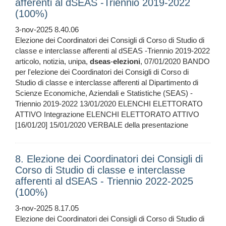
afferenti al dSEAS -Triennio 2019-2022
(100%)
3-nov-2025 8.40.06
Elezione dei Coordinatori dei Consigli di Corso di Studio di
classe e interclasse afferenti al dSEAS -Triennio 2019-2022
articolo, notizia, unipa,
dseas
-
elezioni
, 07/01/2020 BANDO
per l'elezione dei Coordinatori dei Consigli di Corso di
Studio di classe e interclasse afferenti al Dipartimento di
Scienze Economiche, Aziendali e Statistiche (SEAS) -
Triennio 2019-2022 13/01/2020 ELENCHI ELETTORATO
ATTIVO Integrazione ELENCHI ELETTORATO ATTIVO
[16/01/20] 15/01/2020 VERBALE della presentazione
8. Elezione dei Coordinatori dei Consigli di
Corso di Studio di classe e interclasse
afferenti al dSEAS - Triennio 2022-2025
(100%)
3-nov-2025 8.17.05
Elezione dei Coordinatori dei Consigli di Corso di Studio di