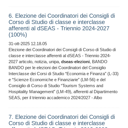
6. Elezione dei Coordinatori dei Consigli di
Corso di Studio di classe e interclasse
afferenti al dSEAS - Triennio 2024-2027
(100%)
31-ott-2025 12.18.05
Elezione dei Coordinatori dei Consigli di Corso di Studio di
classe e interclasse afferenti al dSEAS - Triennio 2024-
2027 articolo, notizia, unipa,
dseas
-
elezioni
, BANDO
BANDO per le elezioni dei Coordinatori del Consiglio
Interclasse dei Corsi di Studio “Economia e Finanza” (L-33)
e “Scienze Economiche e Finanziarie” (LM-56) e del
Consiglio di Corso di Studio “Tourism Systems and
Hospitality Management” (LM-49), afferenti al Dipartimento
SEAS, per il triennio accademico 2024/2027 - Albo
7. Elezione dei Coordinatori dei Consigli di
Corso di Studio di classe e interclasse