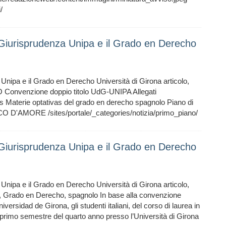
/
 Giurisprudenza Unipa e il Grado en Derecho
Unipa e il Grado en Derecho Università di Girona articolo,
onvenzione doppio titolo UdG-UNIPA Allegati
s Materie optativas del grado en derecho spagnolo Piano di
O D'AMORE /sites/portale/_categories/notizia/primo_piano/
 Giurisprudenza Unipa e il Grado en Derecho
Unipa e il Grado en Derecho Università di Girona articolo,
ona, Grado en Derecho, spagnolo In base alla convenzione
niversidad de Girona, gli studenti italiani, del corso di laurea in
 primo semestre del quarto anno presso l’Università di Girona