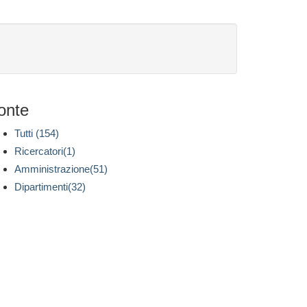
onte
Tutti (154)
Ricercatori(1)
Amministrazione(51)
Dipartimenti(32)