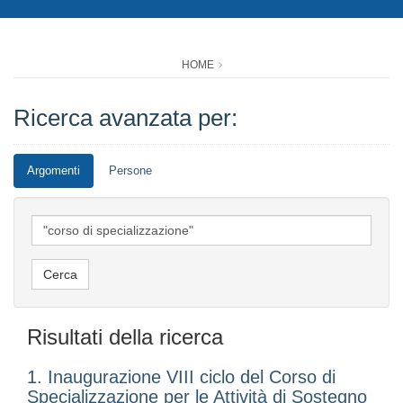
HOME
Ricerca avanzata per:
Argomenti
Persone
Risultati della ricerca
1. Inaugurazione VIII ciclo del Corso di
Specializzazione per le Attività di Sostegno