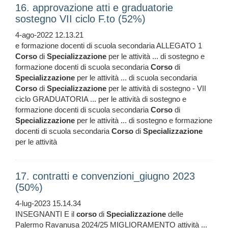
16. approvazione atti e graduatorie
sostegno VII ciclo F.to (52%)
4-ago-2022 12.13.21
e formazione docenti di scuola secondaria ALLEGATO 1
Corso
di
Specializzazione
per le attività ... di sostegno e
formazione docenti di scuola secondaria
Corso
di
Specializzazione
per le attività ... di scuola secondaria
Corso
di
Specializzazione
per le attività di sostegno - VII
ciclo GRADUATORIA ... per le attività di sostegno e
formazione docenti di scuola secondaria
Corso
di
Specializzazione
per le attività ... di sostegno e formazione
docenti di scuola secondaria
Corso
di
Specializzazione
per le attività
17. contratti e convenzioni_giugno 2023
(50%)
4-lug-2023 15.14.34
INSEGNANTI E il
corso
di
Specializzazione
delle
Palermo Ravanusa 2024/25 MIGLIORAMENTO attività ...