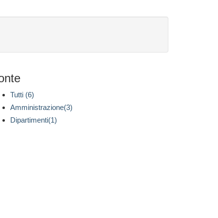
onte
Tutti (6)
Amministrazione(3)
Dipartimenti(1)