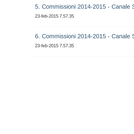
5. Commissioni 2014-2015 - Canale 
23-feb-2015 7.57.35
6. Commissioni 2014-2015 - Canale 
23-feb-2015 7.57.35