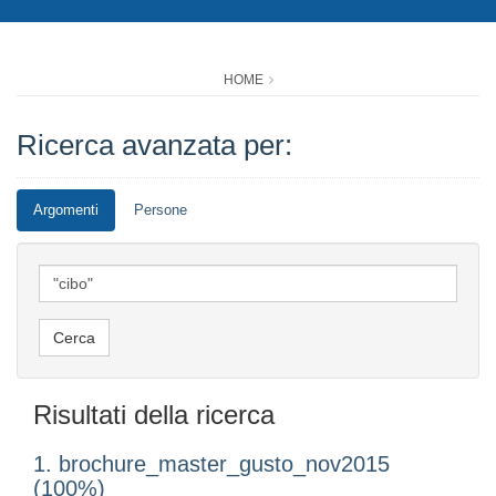
HOME
Ricerca avanzata per:
Argomenti
Persone
Risultati della ricerca
1. brochure_master_gusto_nov2015
(100%)