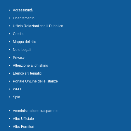
Accessibilità
Orientamento
Ufficio Relazioni con il Pubblico
Credits
Mappa del sito
Note Legali
Privacy
Attenzione al phishing
Elenco siti tematici
Portale OnLine delle Istanze
Wi-Fi
Spid
Amministrazione trasparente
Albo Ufficiale
Albo Fornitori