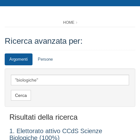
HOME
Ricerca avanzata per:
Argomenti
Persone
Risultati della ricerca
1. Elettorato attivo CCdS Scienze
Biologiche (100%)