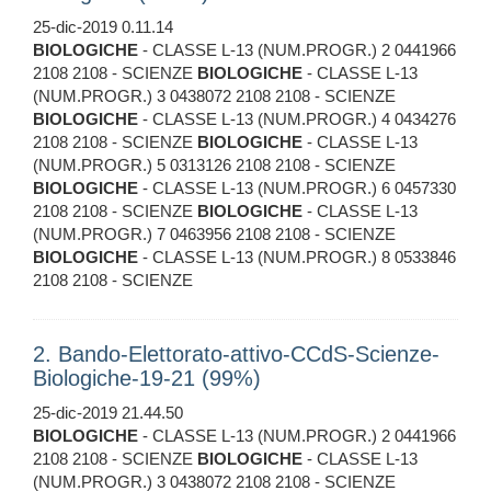
25-dic-2019 0.11.14
BIOLOGICHE
- CLASSE L-13 (NUM.PROGR.) 2 0441966
2108 2108 - SCIENZE
BIOLOGICHE
- CLASSE L-13
(NUM.PROGR.) 3 0438072 2108 2108 - SCIENZE
BIOLOGICHE
- CLASSE L-13 (NUM.PROGR.) 4 0434276
2108 2108 - SCIENZE
BIOLOGICHE
- CLASSE L-13
(NUM.PROGR.) 5 0313126 2108 2108 - SCIENZE
BIOLOGICHE
- CLASSE L-13 (NUM.PROGR.) 6 0457330
2108 2108 - SCIENZE
BIOLOGICHE
- CLASSE L-13
(NUM.PROGR.) 7 0463956 2108 2108 - SCIENZE
BIOLOGICHE
- CLASSE L-13 (NUM.PROGR.) 8 0533846
2108 2108 - SCIENZE
2. Bando-Elettorato-attivo-CCdS-Scienze-
Biologiche-19-21 (99%)
25-dic-2019 21.44.50
BIOLOGICHE
- CLASSE L-13 (NUM.PROGR.) 2 0441966
2108 2108 - SCIENZE
BIOLOGICHE
- CLASSE L-13
(NUM.PROGR.) 3 0438072 2108 2108 - SCIENZE