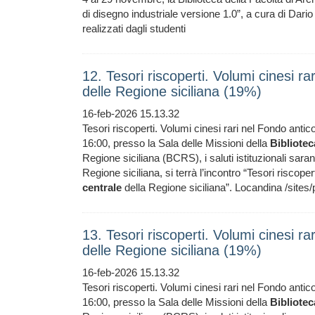
di disegno industriale versione 1.0”, a cura di Dario
realizzati dagli studenti
12. Tesori riscoperti. Volumi cinesi ra
delle Regione siciliana (19%)
16-feb-2026 15.13.32
Tesori riscoperti. Volumi cinesi rari nel Fondo antic
16:00, presso la Sala delle Missioni della
Bibliotec
Regione siciliana (BCRS), i saluti istituzionali saran
Regione siciliana, si terrà l’incontro “Tesori riscope
centrale
della Regione siciliana”. Locandina /sites/
13. Tesori riscoperti. Volumi cinesi ra
delle Regione siciliana (19%)
16-feb-2026 15.13.32
Tesori riscoperti. Volumi cinesi rari nel Fondo antic
16:00, presso la Sala delle Missioni della
Bibliotec