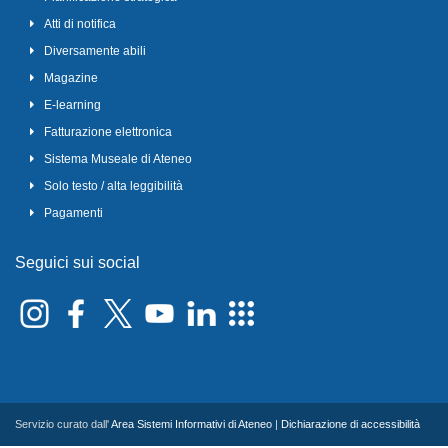
Atti di notifica
Diversamente abili
Magazine
E-learning
Fatturazione elettronica
Sistema Museale di Ateneo
Solo testo / alta leggibilità
Pagamenti
Seguici sui social
Servizio curato dall'
Area Sistemi Informativi di Ateneo
|
Dichiarazione di accessibilità