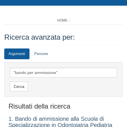
HOME
Ricerca avanzata per:
Argomenti
Persone
Risultati della ricerca
1. Bando di ammissione alla Scuola di
Specializzazione in Odontoiatria Pediatria