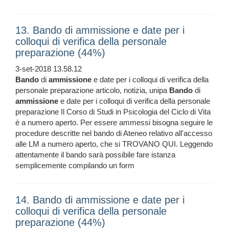
13. Bando di ammissione e date per i
colloqui di verifica della personale
preparazione (44%)
3-set-2018 13.58.12
Bando
di
ammissione
e date per i colloqui di verifica della
personale preparazione articolo, notizia, unipa
Bando
di
ammissione
e date per i colloqui di verifica della personale
preparazione Il Corso di Studi in Psicologia del Ciclo di Vita
è a numero aperto. Per essere ammessi bisogna seguire le
procedure descritte nel bando di Ateneo relativo all'accesso
alle LM a numero aperto, che si TROVANO QUI. Leggendo
attentamente il bando sarà possibile fare istanza
semplicemente compilando un form
14. Bando di ammissione e date per i
colloqui di verifica della personale
preparazione (44%)