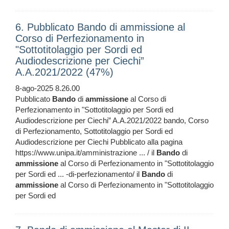
6. Pubblicato Bando di ammissione al
Corso di Perfezionamento in
"Sottotitolaggio per Sordi ed
Audiodescrizione per Ciechi”
A.A.2021/2022 (47%)
8-ago-2025 8.26.00
Pubblicato
Bando
di
ammissione
al Corso di
Perfezionamento in "Sottotitolaggio per Sordi ed
Audiodescrizione per Ciechi” A.A.2021/2022 bando, Corso
di Perfezionamento, Sottotitolaggio per Sordi ed
Audiodescrizione per Ciechi Pubblicato alla pagina
https://www.unipa.it/amministrazione ... / il
Bando
di
ammissione
al Corso di Perfezionamento in "Sottotitolaggio
per Sordi ed ... -di-perfezionamento/ il
Bando
di
ammissione
al Corso di Perfezionamento in "Sottotitolaggio
per Sordi ed