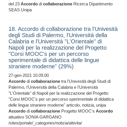
del 23
Accordo
di
collaborazione
Ricerca Dipartimento
SEAS Unipa
18. Accordo di collaborazione tra l'Univesità
degli Studi di Palermo, l'Università della
Calabria e l'Università "L'Orientale" di
Napoli per la realizzazione del Progetto
"Corsi MOOC's per un percorso
sperimentale di didattica delle lingue
straniere moderne" (29%)
27-gen-2021 10.09.00
Accordo
di
collaborazione
tra l'Univesità degli Studi di
Palermo, l'Università della Calabria e l'Università
"L'Orientale" di Napoli per la realizzazione del Progetto
"Corsi MOOC's per un percorso sperimentale di didattica
delle lingue straniere moderne" articolo, notizia, unipa
Accordo
di
collaborazione
Progetto MOOC's
Accordo
attuativo SONIA GARGANO
/sites/portale/_categories/notizia/attivita/