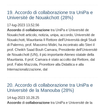
19. Accordo di collaborazione tra UniPa e
Université de Nouakchott (28%)
17-lug-2023 13.52.56
Accordo
di
collaborazione
tra UniPa e Université de
Nouakchott articolo, notizia, unipa, accordo, Université de
Nouakchott, Mauritania Il Rettore dell’Università degli Studi
di Palermo, prof. Massimo Midiri, ha incontrato allo Steri il
prof. Cheikh Saad Bouh Camara, Presidente dell'Université
de Nouakchott (UN), il più importante Ateneo statale della
Mauritania. Il prof. Camara è stato accolto dal Rettore, dal
prof. Fabio Mazzola, Prorettore alla Didattica e alla
Internazionalizzazione, dal
20. Accordo di collaborazione tra UniPa e
Université de la Manouba (28%)
14-lug-2023 10.28.25
Accordo
di
collaborazione
tra UniPa e Université de la