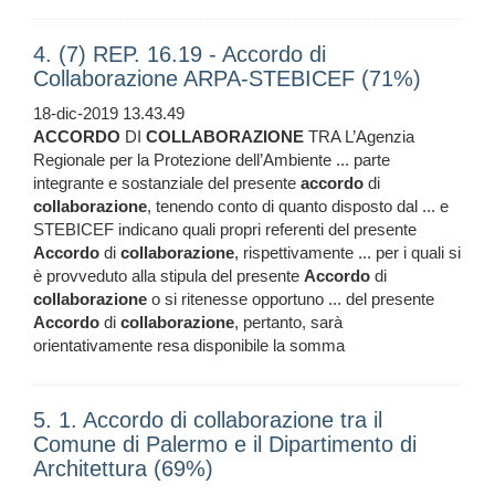
4. (7) REP. 16.19 - Accordo di
Collaborazione ARPA-STEBICEF (71%)
18-dic-2019 13.43.49
ACCORDO
DI
COLLABORAZIONE
TRA L’Agenzia
Regionale per la Protezione dell’Ambiente ... parte
integrante e sostanziale del presente
accordo
di
collaborazione
, tenendo conto di quanto disposto dal ... e
STEBICEF indicano quali propri referenti del presente
Accordo
di
collaborazione
, rispettivamente ... per i quali si
è provveduto alla stipula del presente
Accordo
di
collaborazione
o si ritenesse opportuno ... del presente
Accordo
di
collaborazione
, pertanto, sarà
orientativamente resa disponibile la somma
5. 1. Accordo di collaborazione tra il
Comune di Palermo e il Dipartimento di
Architettura (69%)