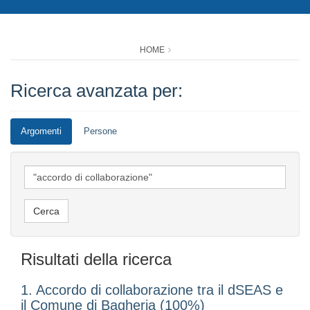
HOME
Ricerca avanzata per:
Argomenti
Persone
Risultati della ricerca
1. Accordo di collaborazione tra il dSEAS e
il Comune di Bagheria (100%)