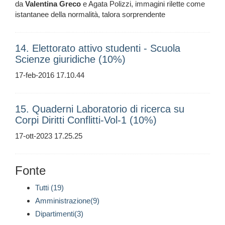
da
Valentina
Greco
e Agata Polizzi, immagini rilette come
istantanee della normalità, talora sorprendente
14. Elettorato attivo studenti - Scuola
Scienze giuridiche (10%)
17-feb-2016 17.10.44
15. Quaderni Laboratorio di ricerca su
Corpi Diritti Conflitti-Vol-1 (10%)
17-ott-2023 17.25.25
Fonte
Tutti (19)
Amministrazione(9)
Dipartimenti(3)