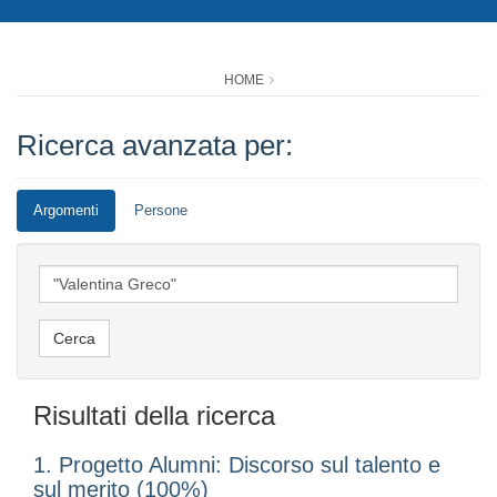
HOME
Ricerca avanzata per:
Argomenti
Persone
Risultati della ricerca
1. Progetto Alumni: Discorso sul talento e
sul merito (100%)