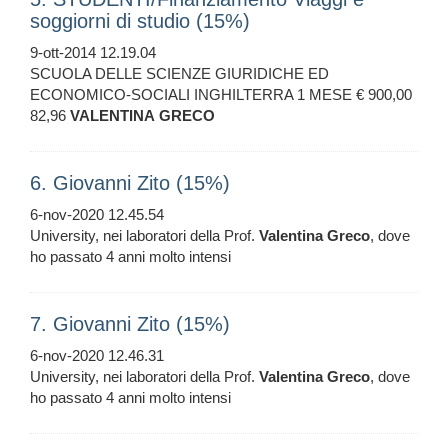
soggiorni di studio (15%)
9-ott-2014 12.19.04
SCUOLA DELLE SCIENZE GIURIDICHE ED
ECONOMICO-SOCIALI INGHILTERRA 1 MESE € 900,00
82,96
VALENTINA
GRECO
6. Giovanni Zito (15%)
6-nov-2020 12.45.54
University, nei laboratori della Prof.
Valentina
Greco
, dove
ho passato 4 anni molto intensi
7. Giovanni Zito (15%)
6-nov-2020 12.46.31
University, nei laboratori della Prof.
Valentina
Greco
, dove
ho passato 4 anni molto intensi