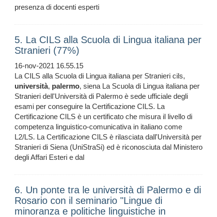
presenza di docenti esperti
5. La CILS alla Scuola di Lingua italiana per
Stranieri (77%)
16-nov-2021 16.55.15
La CILS alla Scuola di Lingua italiana per Stranieri cils,
università
,
palermo
, siena La Scuola di Lingua italiana per
Stranieri dell'Università di Palermo è sede ufficiale degli
esami per conseguire la Certificazione CILS. La
Certificazione CILS è un certificato che misura il livello di
competenza linguistico-comunicativa in italiano come
L2/LS. La Certificazione CILS è rilasciata dall'Università per
Stranieri di Siena (UniStraSi) ed è riconosciuta dal Ministero
degli Affari Esteri e dal
6. Un ponte tra le università di Palermo e di
Rosario con il seminario "Lingue di
minoranza e politiche linguistiche in