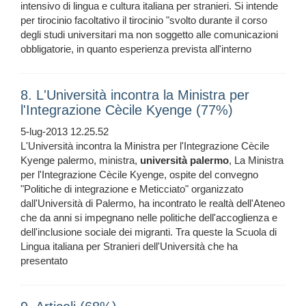
intensivo di lingua e cultura italiana per stranieri. Si intende
per tirocinio facoltativo il tirocinio "svolto durante il corso
degli studi universitari ma non soggetto alle comunicazioni
obbligatorie, in quanto esperienza prevista all'interno
8. L'Università incontra la Ministra per
l'Integrazione Cècile Kyenge (77%)
5-lug-2013 12.25.52
L'Università incontra la Ministra per l'Integrazione Cècile
Kyenge palermo, ministra,
università
palermo
, La Ministra
per l'Integrazione Cècile Kyenge, ospite del convegno
"Politiche di integrazione e Meticciato" organizzato
dall'Università di Palermo, ha incontrato le realtà dell'Ateneo
che da anni si impegnano nelle politiche dell'accoglienza e
dell'inclusione sociale dei migranti. Tra queste la Scuola di
Lingua italiana per Stranieri dell'Università che ha
presentato