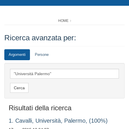
HOME
Ricerca avanzata per:
Argomenti
Persone
Risultati della ricerca
1. Cavalli, Università, Palermo, (100%)