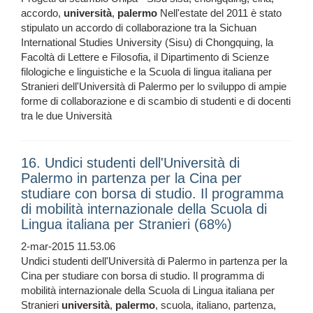
accordo,
università
,
palermo
Nell'estate del 2011 è stato
stipulato un accordo di collaborazione tra la Sichuan
International Studies University (Sisu) di Chongquing, la
Facoltà di Lettere e Filosofia, il Dipartimento di Scienze
filologiche e linguistiche e la Scuola di lingua italiana per
Stranieri dell'Università di Palermo per lo sviluppo di ampie
forme di collaborazione e di scambio di studenti e di docenti
tra le due Università
16. Undici studenti dell'Università di
Palermo in partenza per la Cina per
studiare con borsa di studio. Il programma
di mobilità internazionale della Scuola di
Lingua italiana per Stranieri (68%)
2-mar-2015 11.53.06
Undici studenti dell'Università di Palermo in partenza per la
Cina per studiare con borsa di studio. Il programma di
mobilità internazionale della Scuola di Lingua italiana per
Stranieri
università
,
palermo
, scuola, italiano, partenza,