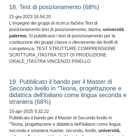
18. Test di posizionamento (68%)
21-giu-2023 16.54.20
L'impegno dei gruppi di ricerca ItaStra Test di
posizionamento test di posizionamento, itastra,
università
palermo
, Si pubblicano i test di posizionamento per la
costituzione dei gruppi classe o rilevamento dei livelli di
competenza: TEST STRUTTURE COMPRENSIONE
SCRITTURA_ITASTRA TEST DI PRODUZIONE
ORALE_ITASTRA VINCENZO PINELLO
19. Pubblicato il bando per il Master di
Secondo livello in “Teoria, progettazione e
didattica dell’italiano come lingua seconda e
straniera (68%)
15-apr-2025 9.32.22
Pubblicato il bando per il Master di Secondo livello in
“Teoria, progettazione e didattica dell’italiano come lingua
seconda e straniera master, secondo, livello,
università
,