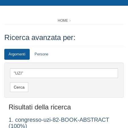
HOME
Ricerca avanzata per:
Argomenti
Persone
Risultati della ricerca
1. congresso-uzi-82-BOOK-ABSTRACT
(100%)