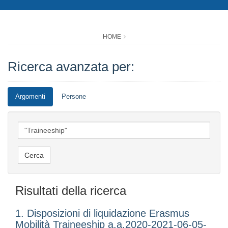
HOME
Ricerca avanzata per:
Argomenti
Persone
Risultati della ricerca
1. Disposizioni di liquidazione Erasmus
Mobilità Traineeship a.a.2020-2021-06-05-