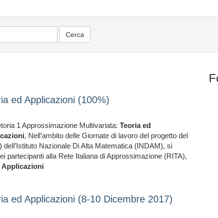
F
ria ed Applicazioni (100%)
retoria 1 Approssimazione Multivariata:
Teoria
ed
cazioni
, Nell’ambito delle Giornate di lavoro del progetto del
 dell’Istituto Nazionale Di Alta Matematica (INDAM), si
i partecipanti alla Rete Italiana di Approssimazione (RITA),
Applicazioni
ria ed Applicazioni (8-10 Dicembre 2017)