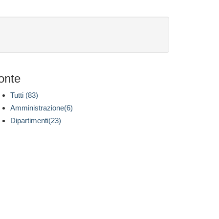
onte
Tutti (83)
Amministrazione(6)
Dipartimenti(23)