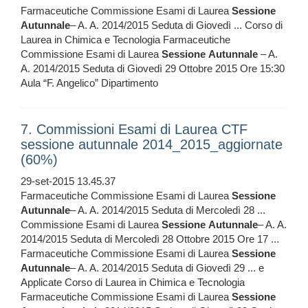
Farmaceutiche Commissione Esami di Laurea
Sessione
Autunnale
– A. A. 2014/2015 Seduta di Giovedì ... Corso di
Laurea in Chimica e Tecnologia Farmaceutiche
Commissione Esami di Laurea
Sessione
Autunnale
– A.
A. 2014/2015 Seduta di Giovedì 29 Ottobre 2015 Ore 15:30
Aula “F. Angelico” Dipartimento
7. Commissioni Esami di Laurea CTF
sessione autunnale 2014_2015_aggiornate
(60%)
29-set-2015 13.45.37
Farmaceutiche Commissione Esami di Laurea
Sessione
Autunnale
– A. A. 2014/2015 Seduta di Mercoledì 28 ...
Commissione Esami di Laurea
Sessione
Autunnale
– A. A.
2014/2015 Seduta di Mercoledì 28 Ottobre 2015 Ore 17 ...
Farmaceutiche Commissione Esami di Laurea
Sessione
Autunnale
– A. A. 2014/2015 Seduta di Giovedì 29 ... e
Applicate Corso di Laurea in Chimica e Tecnologia
Farmaceutiche Commissione Esami di Laurea
Sessione