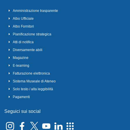
Amministrazione trasparente
Albo Ufficiale
Albo Fornitori
Pianificazione strategica
Atti di notifica
Diversamente abili
Magazine
E-learning
Fatturazione elettronica
Sistema Museale di Ateneo
Solo testo / alta leggibilità
Pagamenti
Seguici sui social