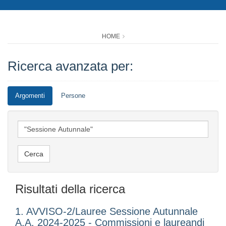
HOME
Ricerca avanzata per:
Argomenti
Persone
Risultati della ricerca
1. AVVISO-2/Lauree Sessione Autunnale
A.A. 2024-2025 - Commissioni e laureandi