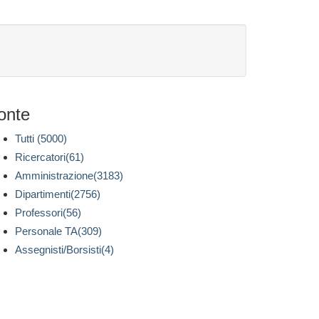
onte
Tutti (5000)
Ricercatori(61)
Amministrazione(3183)
Dipartimenti(2756)
Professori(56)
Personale TA(309)
Assegnisti/Borsisti(4)