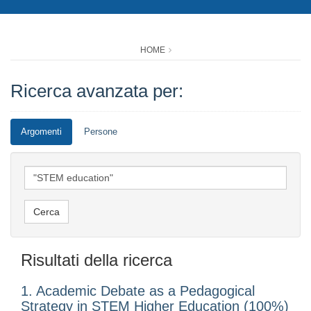
HOME
Ricerca avanzata per:
Argomenti
Persone
Risultati della ricerca
1. Academic Debate as a Pedagogical
Strategy in STEM Higher Education (100%)