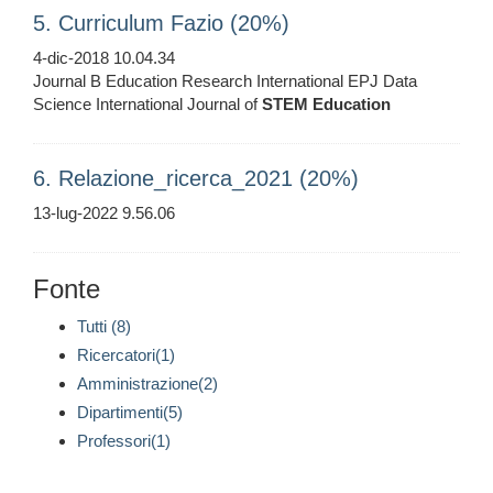
5. Curriculum Fazio (20%)
4-dic-2018 10.04.34
Journal B Education Research International EPJ Data
Science International Journal of
STEM
Education
6. Relazione_ricerca_2021 (20%)
13-lug-2022 9.56.06
Fonte
Tutti (8)
Ricercatori(1)
Amministrazione(2)
Dipartimenti(5)
Professori(1)